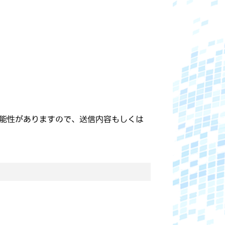
能性がありますので、送信内容もしくは