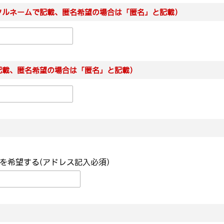
フルネームで記載、匿名希望の場合は「匿名」と記載）
記載、匿名希望の場合は「匿名」と記載）
を希望する(アドレス記入必須)