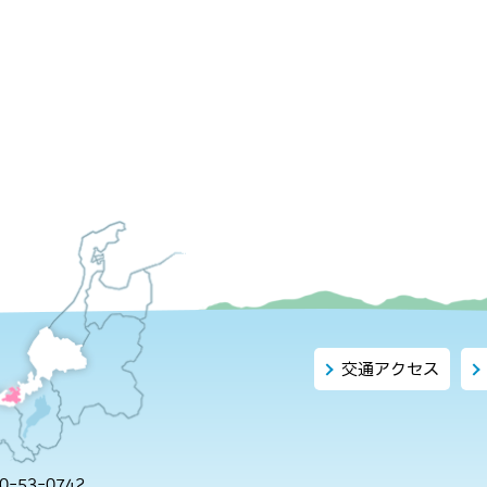
交通アクセス
-53-0742