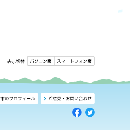
パソコン版
スマートフォン版
表示切替
市のプロフィール
ご意見・お問い合わせ