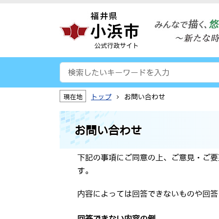
公式行政サイト
トップ
お問い合わせ
現在地
お問い合わせ
下記の事項にご同意の上、ご意見・ご要
す。
内容によっては回答できないものや回答
回答できない内容の例