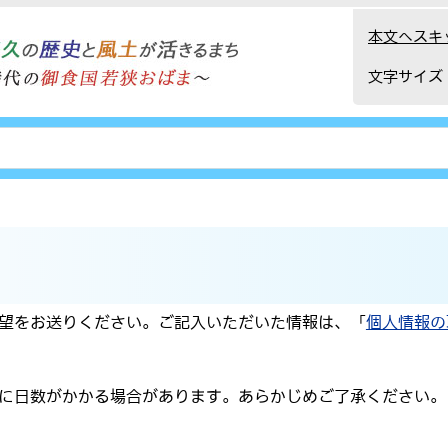
本文へスキ
文字サイズ
望をお送りください。ご記入いただいた情報は、「
個人情報の
に日数がかかる場合があります。あらかじめご了承ください。