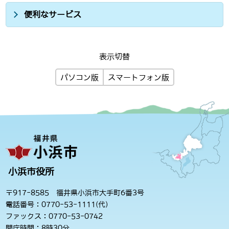
便利なサービス
表示切替
パソコン版
スマートフォン版
小浜市役所
〒917-8585 福井県小浜市大手町6番3号
電話番号：0770-53-1111(代)
ファックス：0770-53-0742
開庁時間：8時30分