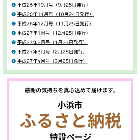
平成26年10月号（9月25日発行）
平成26年11月号（10月24日発行）
平成26年12月号（11月25日発行）
平成27年1月号（12月25日発行）
平成27年2月号（1月23日発行）
平成27年3月号（2月25日発行）
平成27年4月号（3月25日発行）