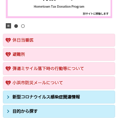
休日当番医
避難所
弾道ミサイル落下時の行動等について
小浜市防災メールについて
新型コロナウイルス感染症関連情報
目的から探す