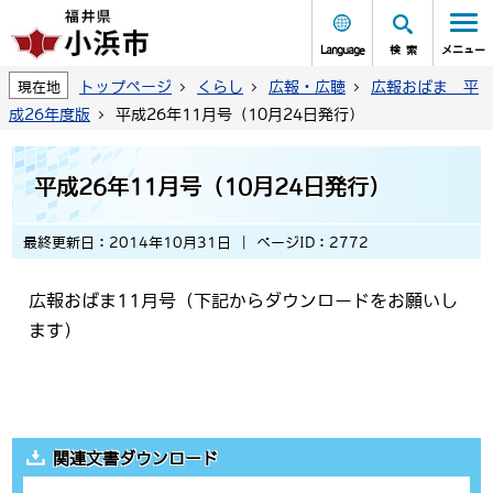
Language
検索
メニュー
トップページ
くらし
広報・広聴
広報おばま 平
現在地
成26年度版
平成26年11月号（10月24日発行）
平成26年11月号（10月24日発行）
最終更新日：2014年10月31日
ページID：2772
広報おばま11月号（下記からダウンロードをお願いし
ます）
関連文書ダウンロード