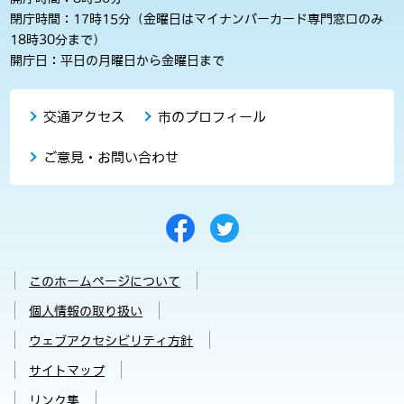
閉庁時間：17時15分（金曜日はマイナンバーカード専門窓口のみ
18時30分まで）
開庁日：平日の月曜日から金曜日まで
交通アクセス
市のプロフィール
ご意見・お問い合わせ
このホームページについて
個人情報の取り扱い
ウェブアクセシビリティ方針
サイトマップ
リンク集