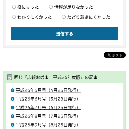
役に立った
情報が足りなかった
わかりにくかった
たどり着きにくかった
送信する
同じ「広報おばま 平成26年度版」の記事
平成26年5月号（4月25日発行）
平成26年6月号（5月23日発行）
平成26年7月号（6月25日発行）
平成26年8月号（7月25日発行）
平成26年9月号（8月25日発行）