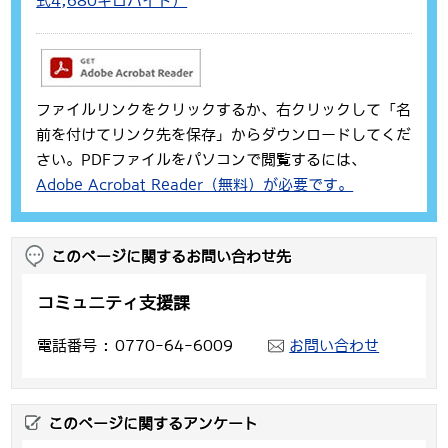
式4,680キロバイト）
ファイルリンクをクリックするか、右クリックして「名
前を付けてリンク先を保存」からダウンロードしてくだ
さい。PDFファイルをパソコンで閲覧するには、
Adobe Acrobat Reader（無料）が必要です。
このページに関するお問い合わせ先
コミュニティ支援課
電話番号
0770-64-6009
お問い合わせ
このページに関するアンケート