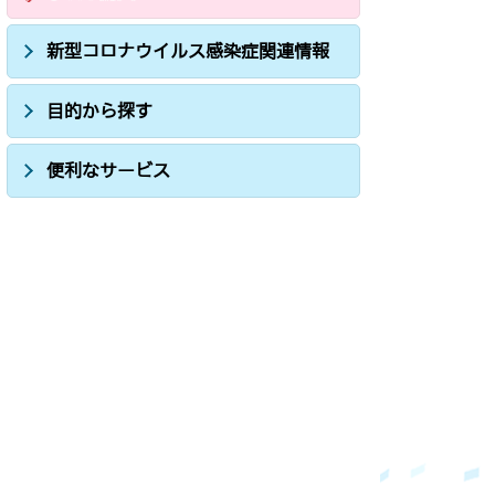
新型コロナウイルス感染症関連情報
目的から探す
便利なサービス