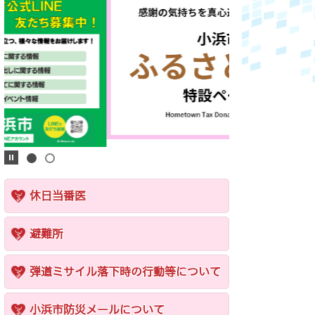
休日当番医
避難所
弾道ミサイル落下時の行動等について
小浜市防災メールについて