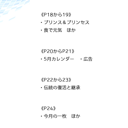
《P18から19》
・プリンス＆プリンセス
・食で元気 ほか
《P20からP21》
・5月カレンダー ・広告
《P22から23》
・伝統の復活と継承
《P24》
・今月の一枚 ほか