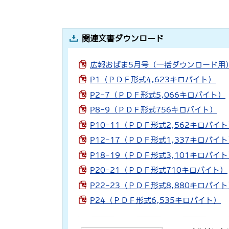
関連文書ダウンロード
広報おばま5月号（一括ダウンロード用）
P1（ＰＤＦ形式4,623キロバイト）
P2-7（ＰＤＦ形式5,066キロバイト）
P8-9（ＰＤＦ形式756キロバイト）
P10-11（ＰＤＦ形式2,562キロバイ
P12-17（ＰＤＦ形式1,337キロバイ
P18-19（ＰＤＦ形式3,101キロバイ
P20-21（ＰＤＦ形式710キロバイト）
P22-23（ＰＤＦ形式8,880キロバイ
P24（ＰＤＦ形式6,535キロバイト）