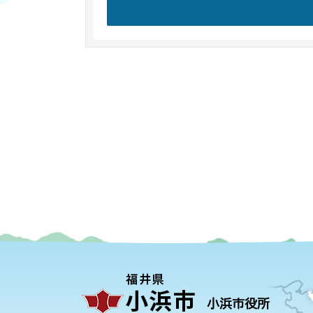
小浜市役所