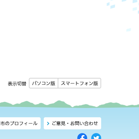
パソコン版
スマートフォン版
表示切替
市のプロフィール
ご意見・お問い合わせ