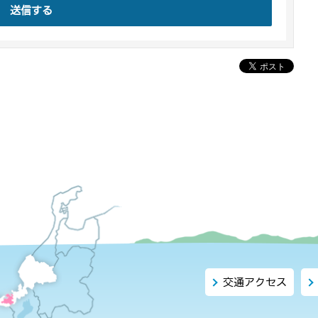
送信する
交通アクセス