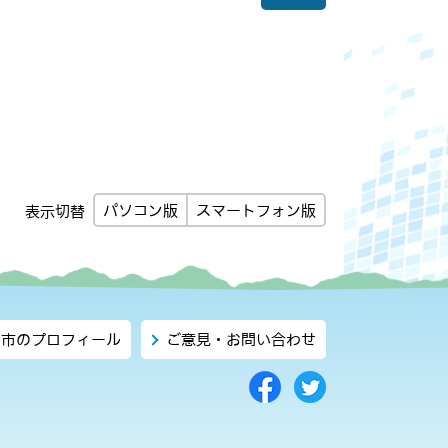
パソコン版
スマートフォン版
表示切替
市のプロフィール
ご意見・お問い合わせ