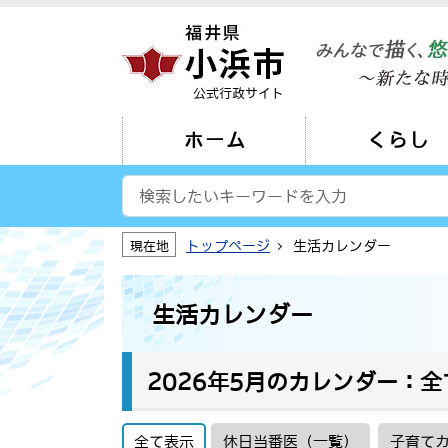
公式行政サイト
ホーム
くらし
トップページ
生活カレンダー
現在地
生活カレンダー
2026年5月のカレンダー：全
全て表示
休日当番医（一覧）
子育て