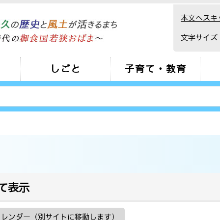
本文へスキ
文字サイズ
しごと
子育て・教育
て表示
カレンダー（別サイトに移動します）