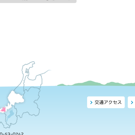
交通アクセス
-53-0742