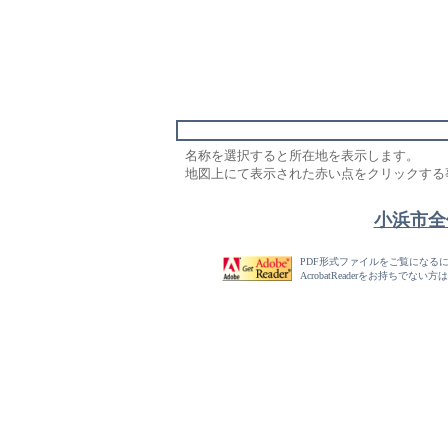
名称を選択すると所在地を表示します。
地図上にて表示された赤い点をクリックする
小浜市全
PDF形式ファイルをご覧になるにはAc
AcrobatReaderをお持ち