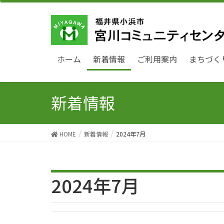
ホーム
新着情報
ご利用案内
まちづく
新着情報
HOME
新着情報
2024年7月
2024年7月