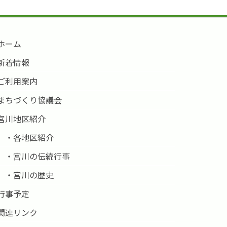
ホーム
新着情報
ご利用案内
まちづくり協議会
宮川地区紹介
・各地区紹介
・宮川の伝統行事
・宮川の歴史
行事予定
関連リンク