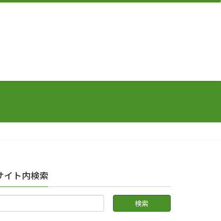
サイト内検索