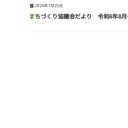
2024年7月25日
まちづくり協議会だより 令和6年8月