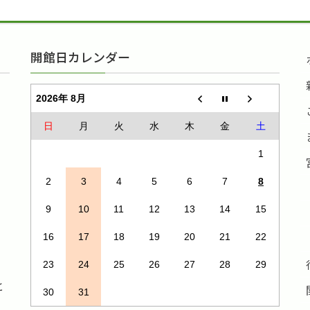
開館日カレンダー
2026年 8月
日
月
火
水
木
金
土
1
2
3
4
5
6
7
8
9
10
11
12
13
14
15
16
17
18
19
20
21
22
23
24
25
26
27
28
29
と
30
31