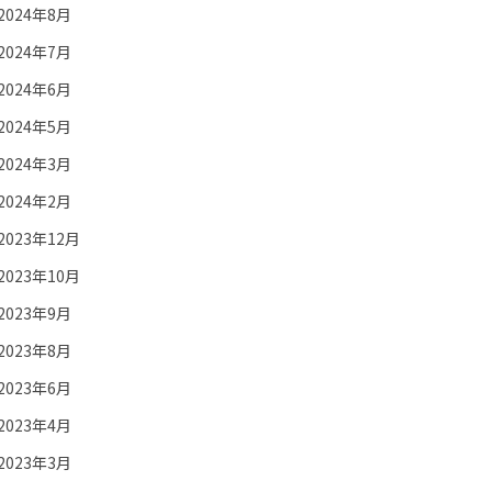
2024年8月
2024年7月
2024年6月
2024年5月
2024年3月
2024年2月
2023年12月
2023年10月
2023年9月
2023年8月
2023年6月
2023年4月
2023年3月