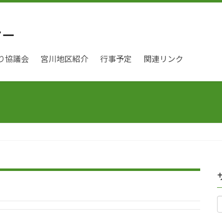
り協議会
宮川地区紹介
行事予定
関連リンク