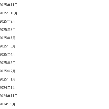
2025年11月
2025年10月
2025年9月
2025年8月
2025年7月
2025年5月
2025年4月
2025年3月
2025年2月
2025年1月
2024年12月
2024年11月
2024年9月