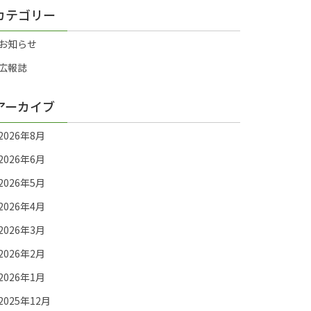
カテゴリー
お知らせ
広報誌
アーカイブ
2026年8月
2026年6月
2026年5月
2026年4月
2026年3月
2026年2月
2026年1月
2025年12月