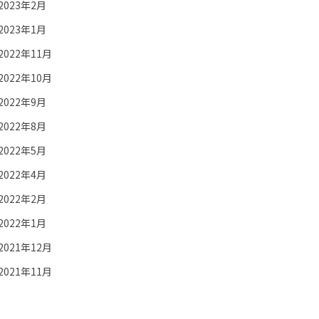
2023年2月
2023年1月
2022年11月
2022年10月
2022年9月
2022年8月
2022年5月
2022年4月
2022年2月
2022年1月
2021年12月
2021年11月