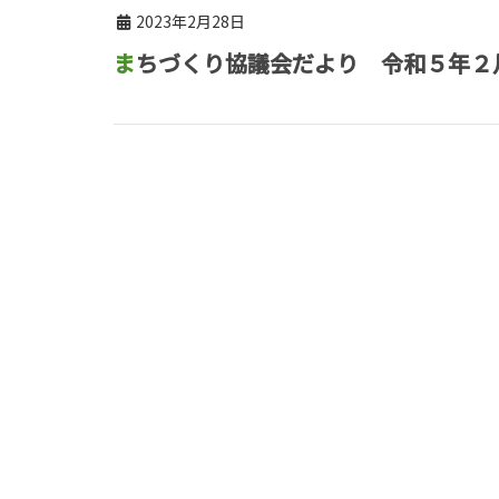
2023年2月28日
まちづくり協議会だより 令和５年２