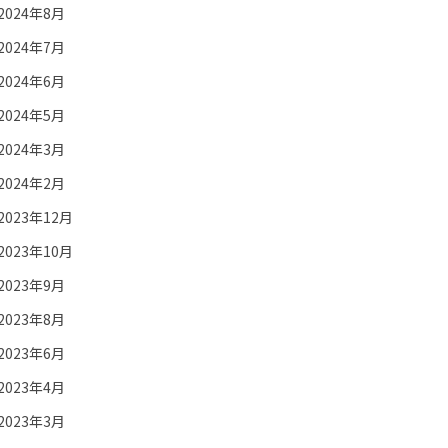
2024年8月
2024年7月
2024年6月
2024年5月
2024年3月
2024年2月
2023年12月
2023年10月
2023年9月
2023年8月
2023年6月
2023年4月
2023年3月