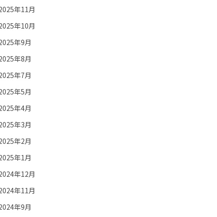
2025年11月
2025年10月
2025年9月
2025年8月
2025年7月
2025年5月
2025年4月
2025年3月
2025年2月
2025年1月
2024年12月
2024年11月
2024年9月