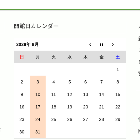
開館日カレンダー
2026年 8月
日
月
火
水
木
金
土
1
2
3
4
5
6
7
8
9
10
11
12
13
14
15
16
17
18
19
20
21
22
23
24
25
26
27
28
29
と
30
31