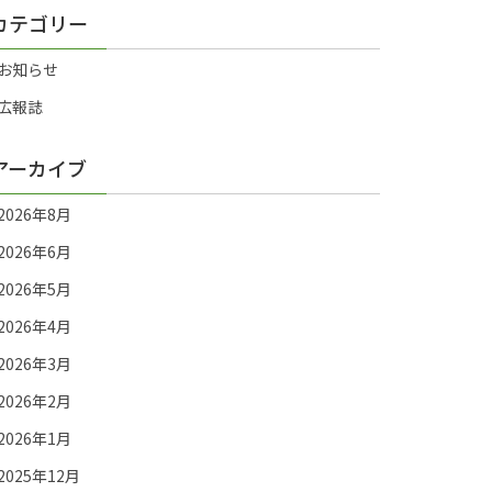
カテゴリー
お知らせ
広報誌
アーカイブ
2026年8月
2026年6月
2026年5月
2026年4月
2026年3月
2026年2月
2026年1月
2025年12月