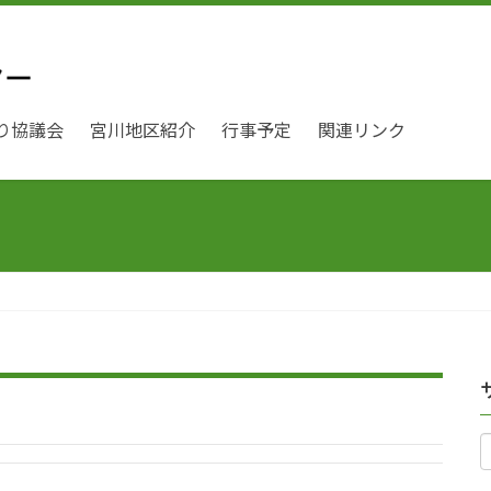
り協議会
宮川地区紹介
行事予定
関連リンク