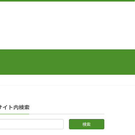
サイト内検索