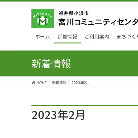
ホーム
新着情報
ご利用案内
まちづく
新着情報
HOME
新着情報
2023年2月
2023年2月