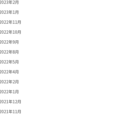
2023年2月
2023年1月
2022年11月
2022年10月
2022年9月
2022年8月
2022年5月
2022年4月
2022年2月
2022年1月
2021年12月
2021年11月