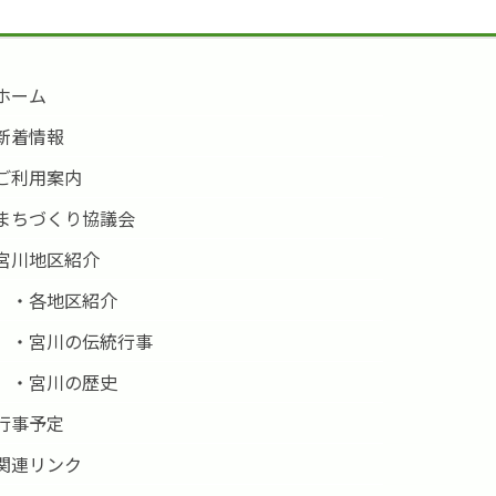
ホーム
新着情報
ご利用案内
まちづくり協議会
宮川地区紹介
・各地区紹介
・宮川の伝統行事
・宮川の歴史
行事予定
関連リンク