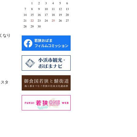
1
2
3
4
5
6
7
8
9
10
11
12
13
14
15
16
17
18
19
20
21
22
23
24
25
26
27
28
29
30
くなり
ゅスタ