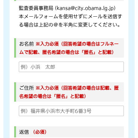
監査委員事務局 (kansa@city.obama.lg.jp)
本メールフォームを使用せずにメールを送信す
る場合は上記の＠を半角に変更してください。
お名前
※入力必須（回答希望の場合はフルネー
ムで記載、匿名希望の場合は「匿名」と記載）
ご住所
※入力必須（回答希望の場合は記載、匿
名希望の場合は「匿名」と記載）
返信
（必須）