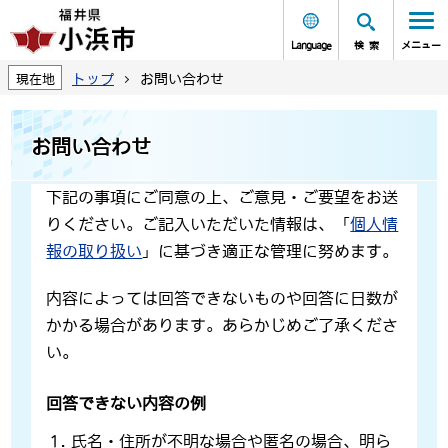
Language
検索
メニュー
トップ
お問い合わせ
現在地
お問い合わせ
下記の事項にご同意の上、ご意見・ご要望をお送
りください。ご記入いただいた情報は、「
個人情
報の取り扱い
」に基づき適正な管理に努めます。
内容によっては回答できないものや回答に日数が
かかる場合があります。あらかじめご了承くださ
い。
回答できない内容の例
氏名・住所が不明な場合や匿名の場合、明ら