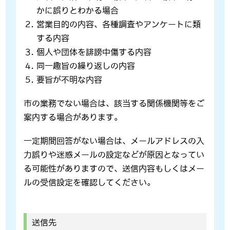
かに誤りとわかる場合
営業目的の内容、各種調査やアンケートに類
する内容
個人や団体を誹謗中傷する内容
同一趣旨の繰り返しの内容
要旨が不明な内容
市の業務でない場合は、該当する関係機関等をご
案内する場合があります。
一定期間回答がない場合は、メールアドレスの入
力誤りや迷惑メールの設定などが原因となってい
る可能性がありますので、送信内容もしくはメー
ルの受信設定を確認してください。
送信先