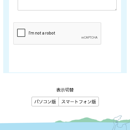
表示切替
パソコン版
スマートフォン版