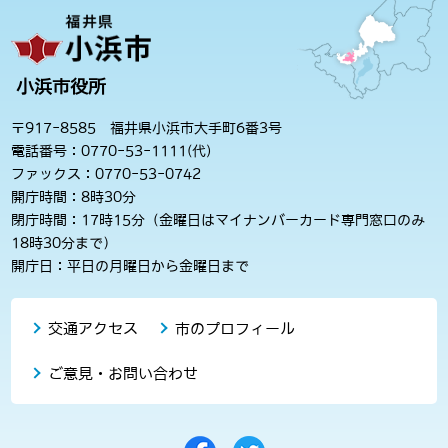
小浜市役所
〒917-8585 福井県小浜市大手町6番3号
電話番号：0770-53-1111(代)
ファックス：0770-53-0742
開庁時間：8時30分
閉庁時間：17時15分（金曜日はマイナンバーカード専門窓口のみ
18時30分まで）
開庁日：平日の月曜日から金曜日まで
交通アクセス
市のプロフィール
ご意見・お問い合わせ