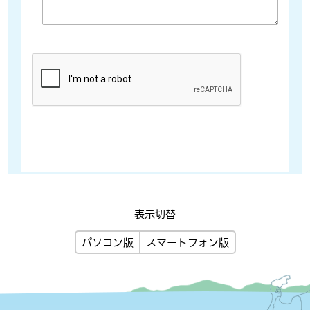
表示切替
パソコン版
スマートフォン版