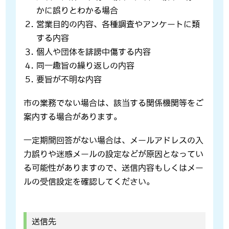
かに誤りとわかる場合
営業目的の内容、各種調査やアンケートに類
する内容
個人や団体を誹謗中傷する内容
同一趣旨の繰り返しの内容
要旨が不明な内容
市の業務でない場合は、該当する関係機関等をご
案内する場合があります。
一定期間回答がない場合は、メールアドレスの入
力誤りや迷惑メールの設定などが原因となってい
る可能性がありますので、送信内容もしくはメー
ルの受信設定を確認してください。
送信先