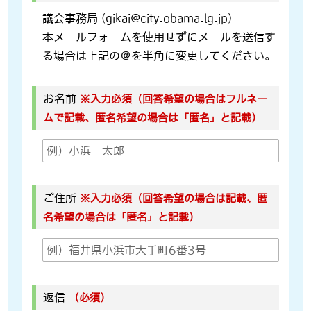
議会事務局 (gikai@city.obama.lg.jp)
本メールフォームを使用せずにメールを送信す
る場合は上記の＠を半角に変更してください。
お名前
※入力必須（回答希望の場合はフルネー
ムで記載、匿名希望の場合は「匿名」と記載）
ご住所
※入力必須（回答希望の場合は記載、匿
名希望の場合は「匿名」と記載）
返信
（必須）