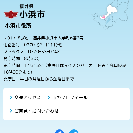
小浜市役所
〒917-8585 福井県小浜市大手町6番3号
電話番号：0770-53-1111(代)
ファックス：0770-53-0742
開庁時間：8時30分
閉庁時間：17時15分（金曜日はマイナンバーカード専門窓口のみ
18時30分まで）
開庁日：平日の月曜日から金曜日まで
交通アクセス
市のプロフィール
ご意見・お問い合わせ