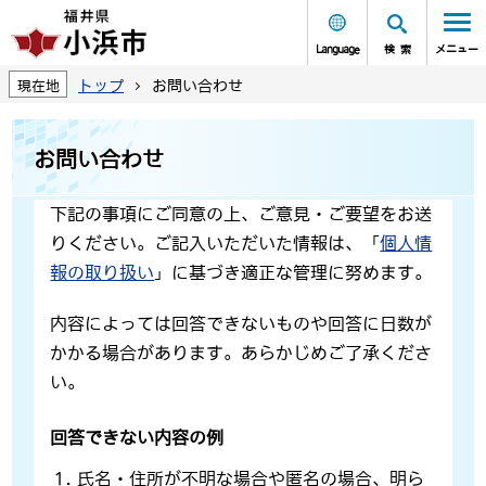
Language
検索
メニュー
トップ
お問い合わせ
現在地
お問い合わせ
下記の事項にご同意の上、ご意見・ご要望をお送
りください。ご記入いただいた情報は、「
個人情
報の取り扱い
」に基づき適正な管理に努めます。
内容によっては回答できないものや回答に日数が
かかる場合があります。あらかじめご了承くださ
い。
回答できない内容の例
氏名・住所が不明な場合や匿名の場合、明ら