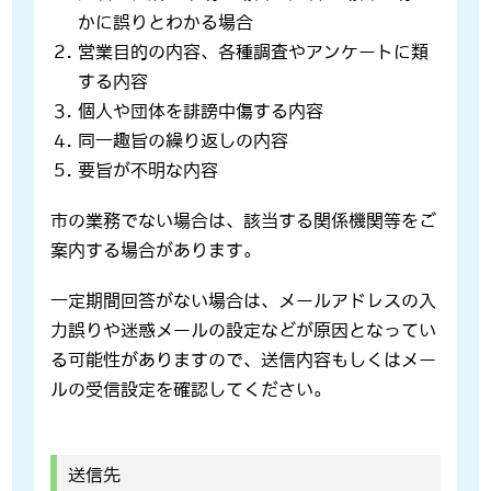
かに誤りとわかる場合
営業目的の内容、各種調査やアンケートに類
する内容
個人や団体を誹謗中傷する内容
同一趣旨の繰り返しの内容
要旨が不明な内容
市の業務でない場合は、該当する関係機関等をご
案内する場合があります。
一定期間回答がない場合は、メールアドレスの入
力誤りや迷惑メールの設定などが原因となってい
る可能性がありますので、送信内容もしくはメー
ルの受信設定を確認してください。
送信先