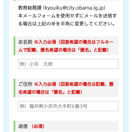
教育総務課 (kyouiku@city.obama.lg.jp)
本メールフォームを使用せずにメールを送信す
る場合は上記の＠を半角に変更してください。
お名前
※入力必須（回答希望の場合はフルネー
ムで記載、匿名希望の場合は「匿名」と記載）
ご住所
※入力必須（回答希望の場合は記載、匿
名希望の場合は「匿名」と記載）
返信
（必須）