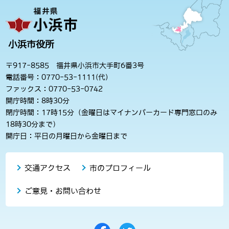
小浜市役所
〒917-8585 福井県小浜市大手町6番3号
電話番号：0770-53-1111(代)
ファックス：0770-53-0742
開庁時間：8時30分
閉庁時間：17時15分（金曜日はマイナンバーカード専門窓口のみ
18時30分まで）
開庁日：平日の月曜日から金曜日まで
交通アクセス
市のプロフィール
ご意見・お問い合わせ