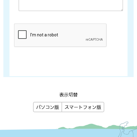
表示切替
パソコン版
スマートフォン版