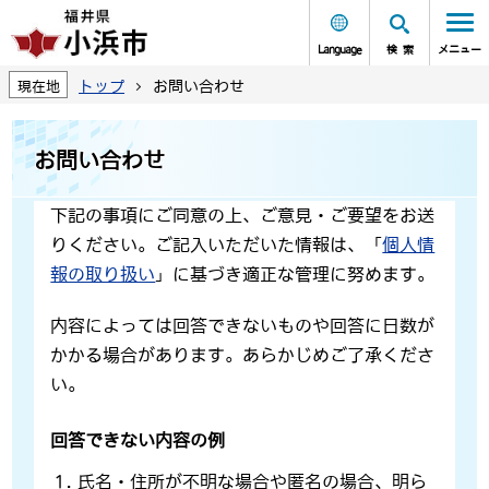
Language
検索
メニュー
トップ
お問い合わせ
現在地
お問い合わせ
下記の事項にご同意の上、ご意見・ご要望をお送
りください。ご記入いただいた情報は、「
個人情
報の取り扱い
」に基づき適正な管理に努めます。
内容によっては回答できないものや回答に日数が
かかる場合があります。あらかじめご了承くださ
い。
回答できない内容の例
氏名・住所が不明な場合や匿名の場合、明ら