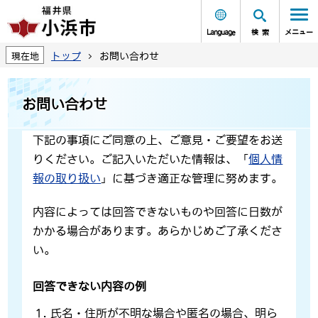
Language
検索
メニュー
トップ
お問い合わせ
現在地
お問い合わせ
下記の事項にご同意の上、ご意見・ご要望をお送
りください。ご記入いただいた情報は、「
個人情
報の取り扱い
」に基づき適正な管理に努めます。
内容によっては回答できないものや回答に日数が
かかる場合があります。あらかじめご了承くださ
い。
回答できない内容の例
氏名・住所が不明な場合や匿名の場合、明ら