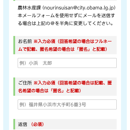
農林水産課 (nourinsuisan@city.obama.lg.jp)
本メールフォームを使用せずにメールを送信す
る場合は上記の＠を半角に変更してください。
お名前
※入力必須（回答希望の場合はフルネー
ムで記載、匿名希望の場合は「匿名」と記載）
ご住所
※入力必須（回答希望の場合は記載、匿
名希望の場合は「匿名」と記載）
返信
（必須）