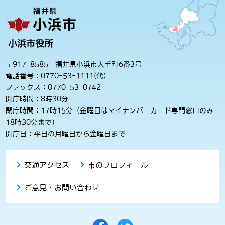
小浜市役所
〒917-8585 福井県小浜市大手町6番3号
電話番号：0770-53-1111(代)
ファックス：0770-53-0742
開庁時間：8時30分
閉庁時間：17時15分（金曜日はマイナンバーカード専門窓口のみ
18時30分まで）
開庁日：平日の月曜日から金曜日まで
交通アクセス
市のプロフィール
ご意見・お問い合わせ