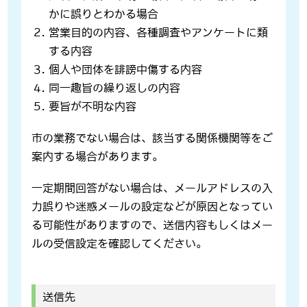
かに誤りとわかる場合
営業目的の内容、各種調査やアンケートに類
する内容
個人や団体を誹謗中傷する内容
同一趣旨の繰り返しの内容
要旨が不明な内容
市の業務でない場合は、該当する関係機関等をご
案内する場合があります。
一定期間回答がない場合は、メールアドレスの入
力誤りや迷惑メールの設定などが原因となってい
る可能性がありますので、送信内容もしくはメー
ルの受信設定を確認してください。
送信先