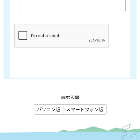
表示切替
パソコン版
スマートフォン版