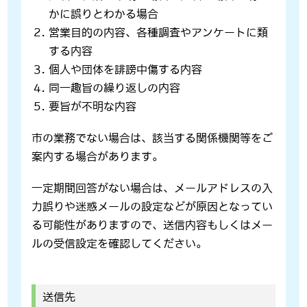
かに誤りとわかる場合
営業目的の内容、各種調査やアンケートに類
する内容
個人や団体を誹謗中傷する内容
同一趣旨の繰り返しの内容
要旨が不明な内容
市の業務でない場合は、該当する関係機関等をご
案内する場合があります。
一定期間回答がない場合は、メールアドレスの入
力誤りや迷惑メールの設定などが原因となってい
る可能性がありますので、送信内容もしくはメー
ルの受信設定を確認してください。
送信先