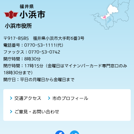
小浜市役所
〒917-8585 福井県小浜市大手町6番3号
電話番号：0770-53-1111(代)
ファックス：0770-53-0742
開庁時間：8時30分
閉庁時間：17時15分（金曜日はマイナンバーカード専門窓口のみ
18時30分まで）
開庁日：平日の月曜日から金曜日まで
交通アクセス
市のプロフィール
ご意見・お問い合わせ