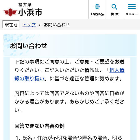
Language
検索
メニュー
トップ
お問い合わせ
現在地
お問い合わせ
下記の事項にご同意の上、ご意見・ご要望をお送
りください。ご記入いただいた情報は、「
個人情
報の取り扱い
」に基づき適正な管理に努めます。
内容によっては回答できないものや回答に日数が
かかる場合があります。あらかじめご了承くださ
い。
回答できない内容の例
氏名・住所が不明な場合や匿名の場合、明ら