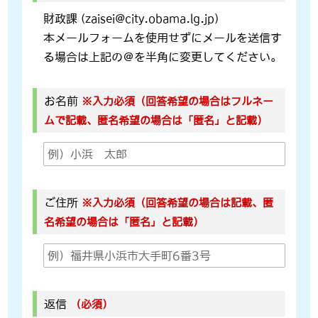
財政課 (zaisei@city.obama.lg.jp)
本メールフォームを使用せずにメールを送信す
る場合は上記の＠を半角に変更してください。
お名前
※入力必須（回答希望の場合はフルネー
ムで記載、匿名希望の場合は「匿名」と記載）
ご住所
※入力必須（回答希望の場合は記載、匿
名希望の場合は「匿名」と記載）
返信
（必須）