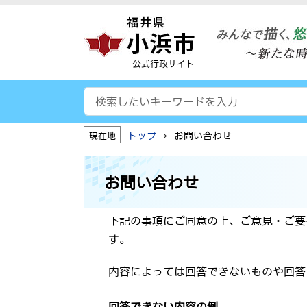
公式行政サイト
トップ
お問い合わせ
現在地
お問い合わせ
下記の事項にご同意の上、ご意見・ご要
す。
内容によっては回答できないものや回答
回答できない内容の例