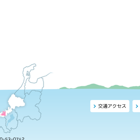
交通アクセス
-53-0742