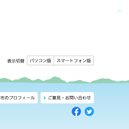
パソコン版
スマートフォン版
表示切替
市のプロフィール
ご意見・お問い合わせ