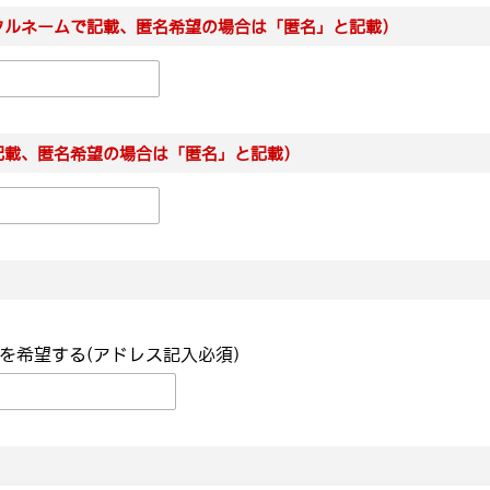
フルネームで記載、匿名希望の場合は「匿名」と記載）
記載、匿名希望の場合は「匿名」と記載）
を希望する(アドレス記入必須)