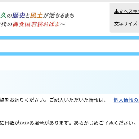
本文へスキ
文字サイズ
望をお送りください。ご記入いただいた情報は、「
個人情報の
に日数がかかる場合があります。あらかじめご了承ください。