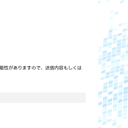
能性がありますので、送信内容もしくは