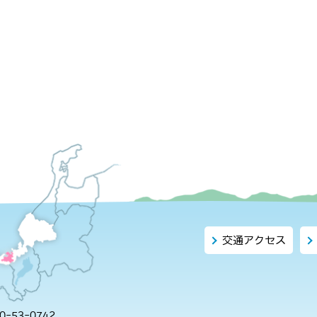
交通アクセス
-53-0742