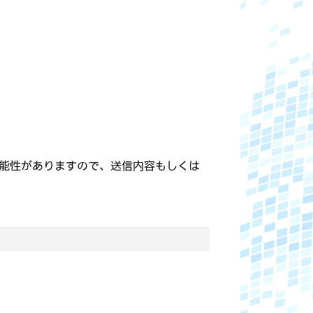
能性がありますので、送信内容もしくは