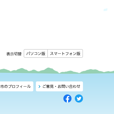
パソコン版
スマートフォン版
表示切替
市のプロフィール
ご意見・お問い合わせ