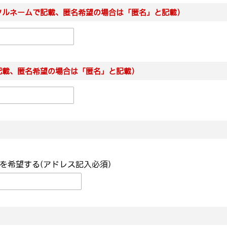
フルネームで記載、匿名希望の場合は「匿名」と記載）
記載、匿名希望の場合は「匿名」と記載）
を希望する(アドレス記入必須)