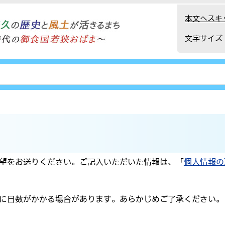
本文へスキ
文字サイズ
望をお送りください。ご記入いただいた情報は、「
個人情報の
に日数がかかる場合があります。あらかじめご了承ください。