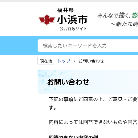
公式行政サイト
トップ
お問い合わせ
現在地
お問い合わせ
下記の事項にご同意の上、ご意見・ご要
す。
内容によっては回答できないものや回答
回答できない内容の例