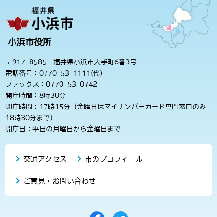
小浜市役所
〒917-8585 福井県小浜市大手町6番3号
電話番号：0770-53-1111(代)
ファックス：0770-53-0742
開庁時間：8時30分
閉庁時間：17時15分（金曜日はマイナンバーカード専門窓口のみ
18時30分まで）
開庁日：平日の月曜日から金曜日まで
交通アクセス
市のプロフィール
ご意見・お問い合わせ