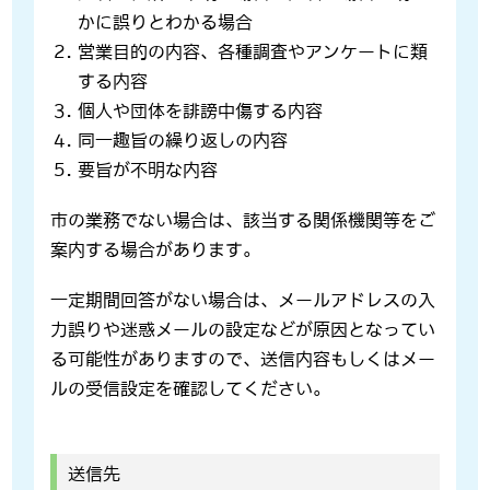
かに誤りとわかる場合
営業目的の内容、各種調査やアンケートに類
する内容
個人や団体を誹謗中傷する内容
同一趣旨の繰り返しの内容
要旨が不明な内容
市の業務でない場合は、該当する関係機関等をご
案内する場合があります。
一定期間回答がない場合は、メールアドレスの入
力誤りや迷惑メールの設定などが原因となってい
る可能性がありますので、送信内容もしくはメー
ルの受信設定を確認してください。
送信先