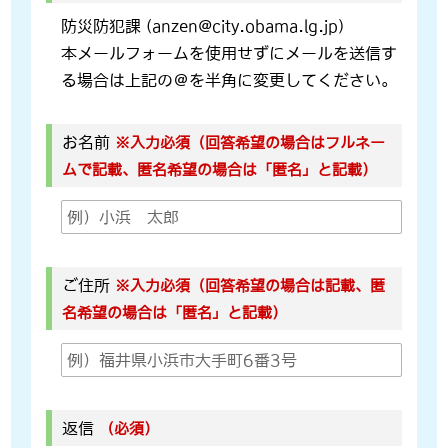
防災防犯課 (anzen@city.obama.lg.jp)
本メールフォームを使用せずにメールを送信す
る場合は上記の＠を半角に変更してください。
お名前
※入力必須（回答希望の場合はフルネー
ムで記載、匿名希望の場合は「匿名」と記載）
ご住所
※入力必須（回答希望の場合は記載、匿
名希望の場合は「匿名」と記載）
返信
（必須）