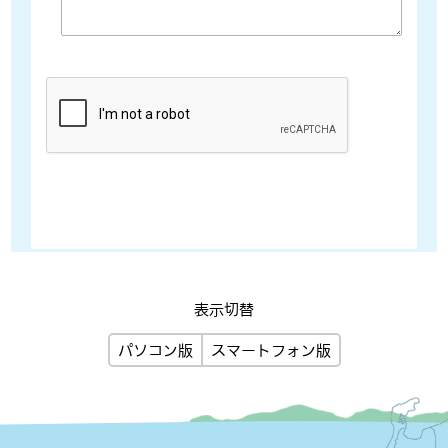
表示切替
パソコン版
スマートフォン版