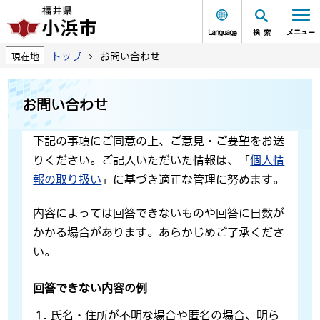
Language
検索
メニュー
トップ
お問い合わせ
現在地
お問い合わせ
下記の事項にご同意の上、ご意見・ご要望をお送
りください。ご記入いただいた情報は、「
個人情
報の取り扱い
」に基づき適正な管理に努めます。
内容によっては回答できないものや回答に日数が
かかる場合があります。あらかじめご了承くださ
い。
回答できない内容の例
氏名・住所が不明な場合や匿名の場合、明ら