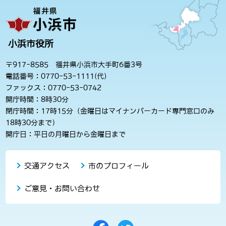
小浜市役所
〒917-8585 福井県小浜市大手町6番3号
電話番号：0770-53-1111(代)
ファックス：0770-53-0742
開庁時間：8時30分
閉庁時間：17時15分（金曜日はマイナンバーカード専門窓口のみ
18時30分まで）
開庁日：平日の月曜日から金曜日まで
交通アクセス
市のプロフィール
ご意見・お問い合わせ