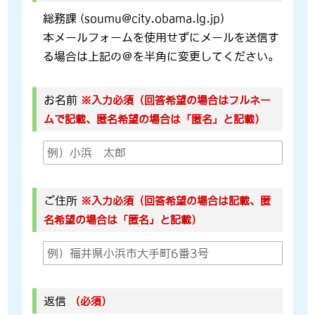
総務課 (soumu@city.obama.lg.jp)
本メールフォームを使用せずにメールを送信す
る場合は上記の＠を半角に変更してください。
お名前
※入力必須（回答希望の場合はフルネー
ムで記載、匿名希望の場合は「匿名」と記載）
ご住所
※入力必須（回答希望の場合は記載、匿
名希望の場合は「匿名」と記載）
返信
（必須）