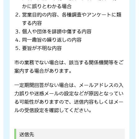
かに誤りとわかる場合
営業目的の内容、各種調査やアンケートに類
する内容
個人や団体を誹謗中傷する内容
同一趣旨の繰り返しの内容
要旨が不明な内容
市の業務でない場合は、該当する関係機関等をご
案内する場合があります。
一定期間回答がない場合は、メールアドレスの入
力誤りや迷惑メールの設定などが原因となってい
る可能性がありますので、送信内容もしくはメー
ルの受信設定を確認してください。
送信先