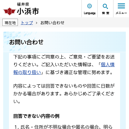
Language
検索
メニュー
トップ
お問い合わせ
現在地
お問い合わせ
下記の事項にご同意の上、ご意見・ご要望をお送
りください。ご記入いただいた情報は、「
個人情
報の取り扱い
」に基づき適正な管理に努めます。
内容によっては回答できないものや回答に日数が
かかる場合があります。あらかじめご了承くださ
い。
回答できない内容の例
氏名・住所が不明な場合や匿名の場合、明ら