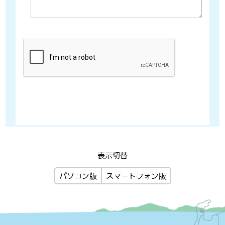
表示切替
パソコン版
スマートフォン版