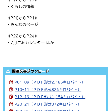
・くらしの情報
《P20からP21》
・みんなのページ
《P22からP24》
・7月ごみカレンダー ほか
関連文書ダウンロード
P01-09（ＰＤＦ形式2,185キロバイト）
P10-11（ＰＤＦ形式824キロバイト）
P12-19（ＰＤＦ形式1,154キロバイト）
P20-21（ＰＤＦ形式372キロバイト）