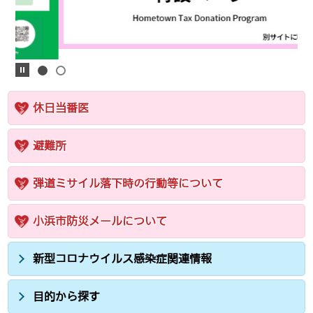
休日当番医
避難所
弾道ミサイル落下時の行動等について
小浜市防災メールについて
新型コロナウイルス感染症関連情報
目的から探す