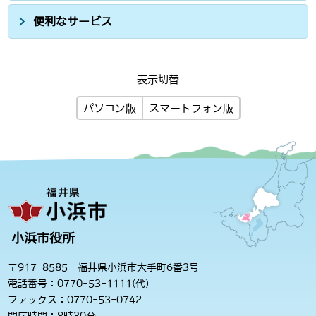
便利なサービス
表示切替
パソコン版
スマートフォン版
小浜市役所
〒917-8585 福井県小浜市大手町6番3号
電話番号：0770-53-1111(代)
ファックス：0770-53-0742
開庁時間：8時30分