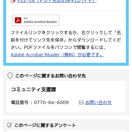
P22-24（ＰＤＦ形式438キロバイト）
ファイルリンクをクリックするか、右クリックして「名
前を付けてリンク先を保存」からダウンロードしてくだ
さい。PDFファイルをパソコンで閲覧するには、
Adobe Acrobat Reader（無料）が必要です。
このページに関するお問い合わせ先
コミュニティ支援課
電話番号
0770-64-6009
お問い合わせ
このページに関するアンケート