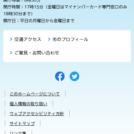
閉庁時間：17時15分（金曜日はマイナンバーカード専門窓口のみ
18時30分まで）
開庁日：平日の月曜日から金曜日まで
交通アクセス
市のプロフィール
ご意見・お問い合わせ
このホームページについて
個人情報の取り扱い
ウェブアクセシビリティ方針
サイトマップ
リンク集