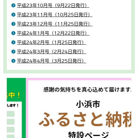
平成23年10月号（9月22日発行）
平成23年11月号（10月25日発行）
平成23年12月号（11月25日発行）
平成24年1月号（12月22日発行）
平成24年2月号（1月25日発行）
平成24年3月号（2月24日発行）
平成24年4月号（3月25日発行）