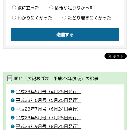
役に立った
情報が足りなかった
わかりにくかった
たどり着きにくかった
送信する
同じ「広報おばま 平成23年度版」の記事
平成23年5月号（4月25日発行）
平成23年6月号（5月25日発行）
平成23年7月号（6月24日発行）
平成23年8月号（7月25日発行）
平成23年9月号（8月25日発行）