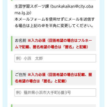
生涯学習スポーツ課 (bunkakaikan@city.oba
ma.lg.jp)
本メールフォームを使用せずにメールを送信す
る場合は上記の＠を半角に変更してください。
お名前
※入力必須（回答希望の場合はフルネー
ムで記載、匿名希望の場合は「匿名」と記載）
ご住所
※入力必須（回答希望の場合は記載、匿
名希望の場合は「匿名」と記載）