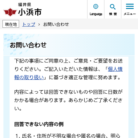
Language
検索
メニュー
トップ
お問い合わせ
現在地
お問い合わせ
下記の事項にご同意の上、ご意見・ご要望をお送
りください。ご記入いただいた情報は、「
個人情
報の取り扱い
」に基づき適正な管理に努めます。
内容によっては回答できないものや回答に日数が
かかる場合があります。あらかじめご了承くださ
い。
回答できない内容の例
氏名・住所が不明な場合や匿名の場合、明ら