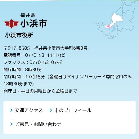
小浜市役所
〒917-8585 福井県小浜市大手町6番3号
電話番号：0770-53-1111(代)
ファックス：0770-53-0742
開庁時間：8時30分
閉庁時間：17時15分（金曜日はマイナンバーカード専門窓口のみ
18時30分まで）
開庁日：平日の月曜日から金曜日まで
交通アクセス
市のプロフィール
ご意見・お問い合わせ