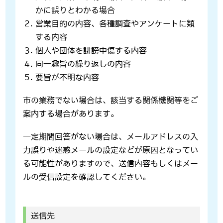
かに誤りとわかる場合
営業目的の内容、各種調査やアンケートに類
する内容
個人や団体を誹謗中傷する内容
同一趣旨の繰り返しの内容
要旨が不明な内容
市の業務でない場合は、該当する関係機関等をご
案内する場合があります。
一定期間回答がない場合は、メールアドレスの入
力誤りや迷惑メールの設定などが原因となってい
る可能性がありますので、送信内容もしくはメー
ルの受信設定を確認してください。
送信先