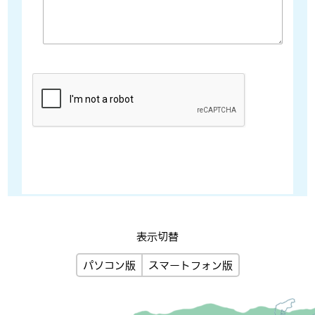
表示切替
パソコン版
スマートフォン版