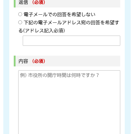
返信
（必須）
電子メールでの回答を希望しない
下記の電子メールアドレス宛の回答を希望す
る(アドレス記入必須)
内容
（必須）