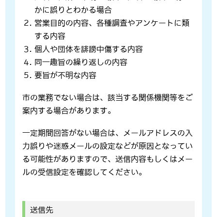
かに誤りとわかる場合
営業目的の内容、各種調査やアンケートに類
する内容
個人や団体を誹謗中傷する内容
同一趣旨の繰り返しの内容
要旨が不明な内容
市の業務でない場合は、該当する関係機関等をご
案内する場合があります。
一定期間回答がない場合は、メールアドレスの入
力誤りや迷惑メールの設定などが原因となってい
る可能性がありますので、送信内容もしくはメー
ルの受信設定を確認してください。
送信先