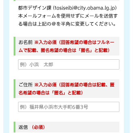
都市デザイン課 (tosiseibi@city.obama.lg.jp)
本メールフォームを使用せずにメールを送信す
る場合は上記の＠を半角に変更してください。
お名前
※入力必須（回答希望の場合はフルネー
ムで記載、匿名希望の場合は「匿名」と記載）
ご住所
※入力必須（回答希望の場合は記載、匿
名希望の場合は「匿名」と記載）
返信
（必須）