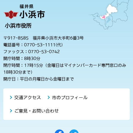
小浜市役所
〒917-8585 福井県小浜市大手町6番3号
電話番号：0770-53-1111(代)
ファックス：0770-53-0742
開庁時間：8時30分
閉庁時間：17時15分（金曜日はマイナンバーカード専門窓口のみ
18時30分まで）
開庁日：平日の月曜日から金曜日まで
交通アクセス
市のプロフィール
ご意見・お問い合わせ