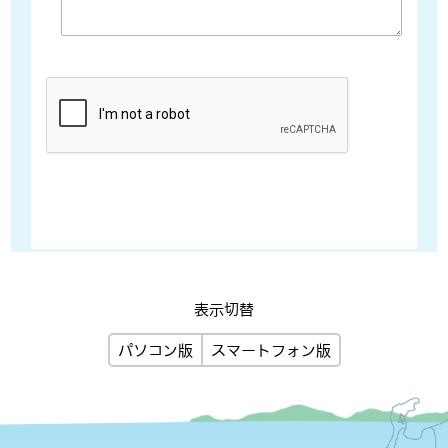
表示切替
パソコン版
スマートフォン版