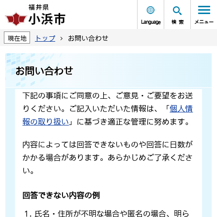
Language
検索
メニュー
トップ
お問い合わせ
現在地
お問い合わせ
下記の事項にご同意の上、ご意見・ご要望をお送
りください。ご記入いただいた情報は、「
個人情
報の取り扱い
」に基づき適正な管理に努めます。
内容によっては回答できないものや回答に日数が
かかる場合があります。あらかじめご了承くださ
い。
回答できない内容の例
氏名・住所が不明な場合や匿名の場合、明ら