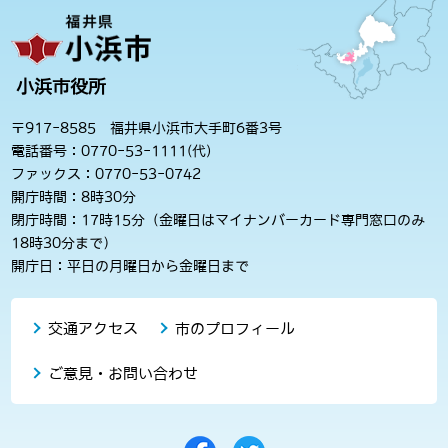
小浜市役所
〒917-8585 福井県小浜市大手町6番3号
電話番号：0770-53-1111(代)
ファックス：0770-53-0742
開庁時間：8時30分
閉庁時間：17時15分（金曜日はマイナンバーカード専門窓口のみ
18時30分まで）
開庁日：平日の月曜日から金曜日まで
交通アクセス
市のプロフィール
ご意見・お問い合わせ