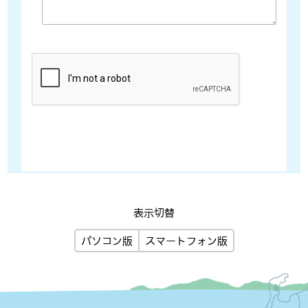
表示切替
パソコン版
スマートフォン版