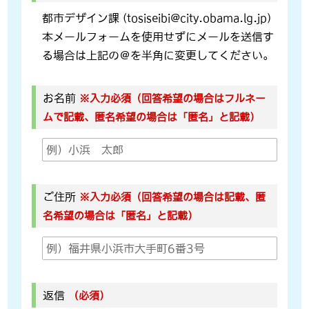
都市デザイン課 (tosiseibi@city.obama.lg.jp)
本メールフォームを使用せずにメールを送信す
る場合は上記の＠を半角に変更してください。
お名前
※入力必須（回答希望の場合はフルネー
ムで記載、匿名希望の場合は「匿名」と記載）
ご住所
※入力必須（回答希望の場合は記載、匿
名希望の場合は「匿名」と記載）
返信
（必須）