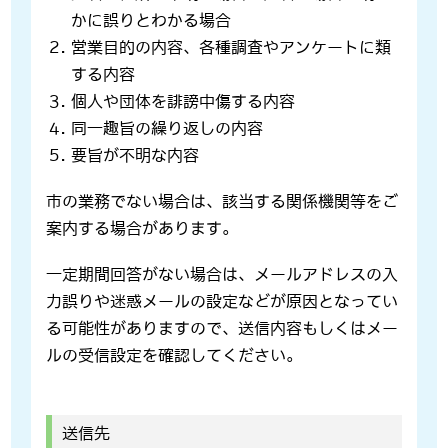
かに誤りとわかる場合
営業目的の内容、各種調査やアンケートに類
する内容
個人や団体を誹謗中傷する内容
同一趣旨の繰り返しの内容
要旨が不明な内容
市の業務でない場合は、該当する関係機関等をご
案内する場合があります。
一定期間回答がない場合は、メールアドレスの入
力誤りや迷惑メールの設定などが原因となってい
る可能性がありますので、送信内容もしくはメー
ルの受信設定を確認してください。
送信先