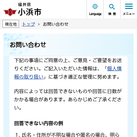
Language
検索
メニュー
トップ
お問い合わせ
現在地
お問い合わせ
下記の事項にご同意の上、ご意見・ご要望をお送
りください。ご記入いただいた情報は、「
個人情
報の取り扱い
」に基づき適正な管理に努めます。
内容によっては回答できないものや回答に日数が
かかる場合があります。あらかじめご了承くださ
い。
回答できない内容の例
氏名・住所が不明な場合や匿名の場合、明ら