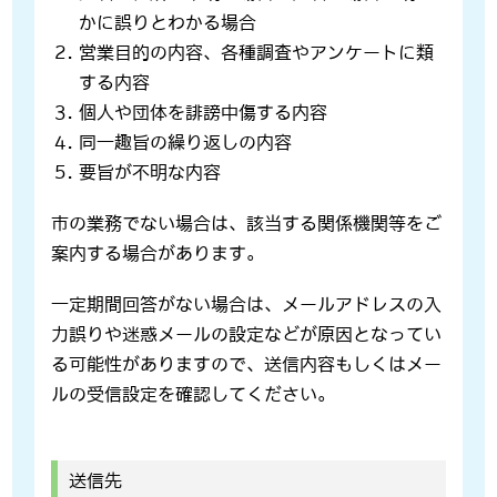
かに誤りとわかる場合
営業目的の内容、各種調査やアンケートに類
する内容
個人や団体を誹謗中傷する内容
同一趣旨の繰り返しの内容
要旨が不明な内容
市の業務でない場合は、該当する関係機関等をご
案内する場合があります。
一定期間回答がない場合は、メールアドレスの入
力誤りや迷惑メールの設定などが原因となってい
る可能性がありますので、送信内容もしくはメー
ルの受信設定を確認してください。
送信先