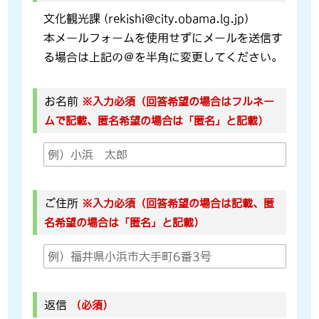
文化観光課 (rekishi@city.obama.lg.jp)
本メールフォームを使用せずにメールを送信す
る場合は上記の＠を半角に変更してください。
お名前
※入力必須（回答希望の場合はフルネー
ムで記載、匿名希望の場合は「匿名」と記載）
ご住所
※入力必須（回答希望の場合は記載、匿
名希望の場合は「匿名」と記載）
返信
（必須）