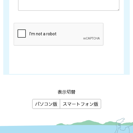
表示切替
パソコン版
スマートフォン版