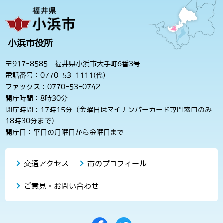
小浜市役所
〒917-8585 福井県小浜市大手町6番3号
電話番号：0770-53-1111(代)
ファックス：0770-53-0742
開庁時間：8時30分
閉庁時間：17時15分（金曜日はマイナンバーカード専門窓口のみ
18時30分まで）
開庁日：平日の月曜日から金曜日まで
交通アクセス
市のプロフィール
ご意見・お問い合わせ