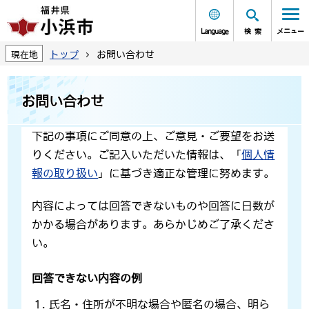
Language
検索
メニュー
トップ
お問い合わせ
現在地
お問い合わせ
下記の事項にご同意の上、ご意見・ご要望をお送
りください。ご記入いただいた情報は、「
個人情
報の取り扱い
」に基づき適正な管理に努めます。
内容によっては回答できないものや回答に日数が
かかる場合があります。あらかじめご了承くださ
い。
回答できない内容の例
氏名・住所が不明な場合や匿名の場合、明ら