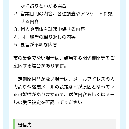
かに誤りとわかる場合
営業目的の内容、各種調査やアンケートに類
する内容
個人や団体を誹謗中傷する内容
同一趣旨の繰り返しの内容
要旨が不明な内容
市の業務でない場合は、該当する関係機関等をご
案内する場合があります。
一定期間回答がない場合は、メールアドレスの入
力誤りや迷惑メールの設定などが原因となってい
る可能性がありますので、送信内容もしくはメー
ルの受信設定を確認してください。
送信先