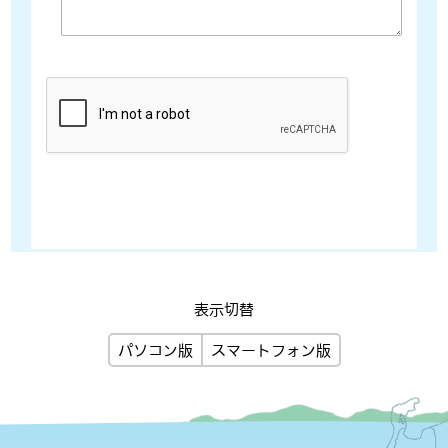
表示切替
パソコン版
スマートフォン版