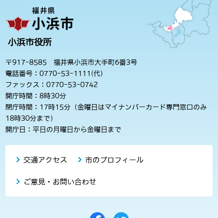
小浜市役所
〒917-8585 福井県小浜市大手町6番3号
電話番号：0770-53-1111(代)
ファックス：0770-53-0742
開庁時間：8時30分
閉庁時間：17時15分（金曜日はマイナンバーカード専門窓口のみ
18時30分まで）
開庁日：平日の月曜日から金曜日まで
交通アクセス
市のプロフィール
ご意見・お問い合わせ