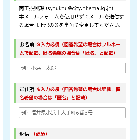
商工振興課 (syoukou@city.obama.lg.jp)
本メールフォームを使用せずにメールを送信す
る場合は上記の＠を半角に変更してください。
お名前
※入力必須（回答希望の場合はフルネー
ムで記載、匿名希望の場合は「匿名」と記載）
ご住所
※入力必須（回答希望の場合は記載、匿
名希望の場合は「匿名」と記載）
返信
（必須）