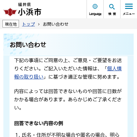
Language
検索
メニュー
トップ
お問い合わせ
現在地
お問い合わせ
下記の事項にご同意の上、ご意見・ご要望をお送
りください。ご記入いただいた情報は、「
個人情
報の取り扱い
」に基づき適正な管理に努めます。
内容によっては回答できないものや回答に日数が
かかる場合があります。あらかじめご了承くださ
い。
回答できない内容の例
氏名・住所が不明な場合や匿名の場合、明ら