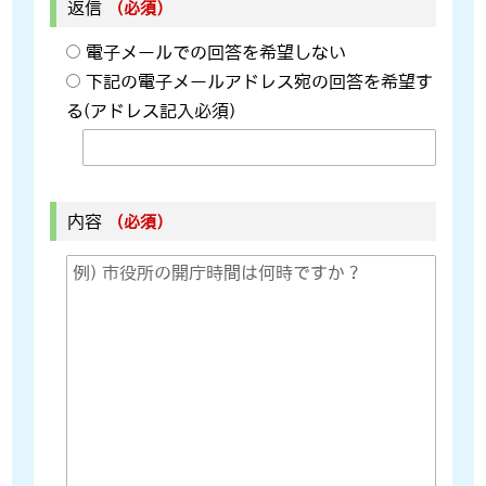
返信
（必須）
電子メールでの回答を希望しない
下記の電子メールアドレス宛の回答を希望す
る(アドレス記入必須)
内容
（必須）