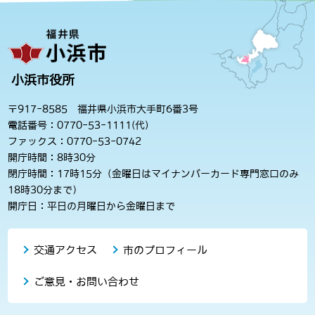
小浜市役所
〒917-8585 福井県小浜市大手町6番3号
電話番号：0770-53-1111(代)
ファックス：0770-53-0742
開庁時間：8時30分
閉庁時間：17時15分（金曜日はマイナンバーカード専門窓口のみ
18時30分まで）
開庁日：平日の月曜日から金曜日まで
交通アクセス
市のプロフィール
ご意見・お問い合わせ