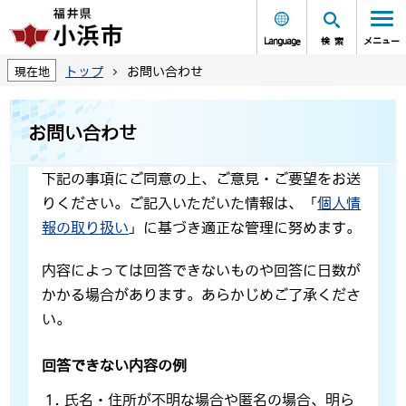
Language
検索
メニュー
トップ
お問い合わせ
現在地
お問い合わせ
下記の事項にご同意の上、ご意見・ご要望をお送
りください。ご記入いただいた情報は、「
個人情
報の取り扱い
」に基づき適正な管理に努めます。
内容によっては回答できないものや回答に日数が
かかる場合があります。あらかじめご了承くださ
い。
回答できない内容の例
氏名・住所が不明な場合や匿名の場合、明ら