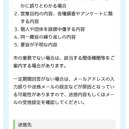
かに誤りとわかる場合
営業目的の内容、各種調査やアンケートに類
する内容
個人や団体を誹謗中傷する内容
同一趣旨の繰り返しの内容
要旨が不明な内容
市の業務でない場合は、該当する関係機関等をご
案内する場合があります。
一定期間回答がない場合は、メールアドレスの入
力誤りや迷惑メールの設定などが原因となってい
る可能性がありますので、送信内容もしくはメー
ルの受信設定を確認してください。
送信先