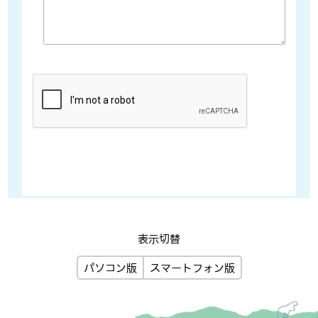
表示切替
パソコン版
スマートフォン版