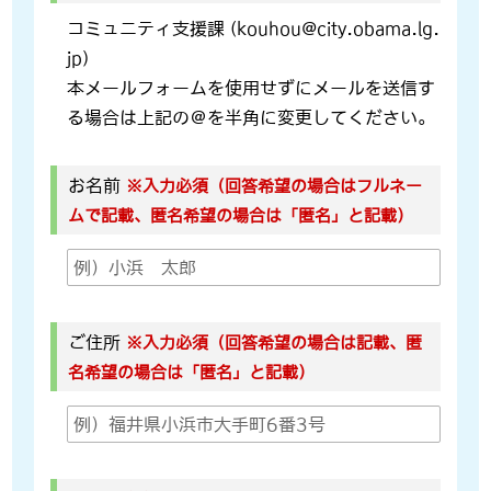
コミュニティ支援課 (kouhou@city.obama.lg.
jp)
本メールフォームを使用せずにメールを送信す
る場合は上記の＠を半角に変更してください。
お名前
※入力必須（回答希望の場合はフルネー
ムで記載、匿名希望の場合は「匿名」と記載）
ご住所
※入力必須（回答希望の場合は記載、匿
名希望の場合は「匿名」と記載）