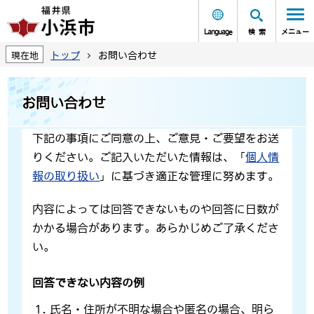
Language
検索
メニュー
トップ
お問い合わせ
現在地
お問い合わせ
下記の事項にご同意の上、ご意見・ご要望をお送
りください。ご記入いただいた情報は、「
個人情
報の取り扱い
」に基づき適正な管理に努めます。
内容によっては回答できないものや回答に日数が
かかる場合があります。あらかじめご了承くださ
い。
回答できない内容の例
氏名・住所が不明な場合や匿名の場合、明ら