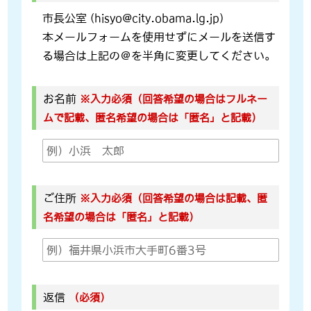
市長公室 (hisyo@city.obama.lg.jp)
本メールフォームを使用せずにメールを送信す
る場合は上記の＠を半角に変更してください。
お名前
※入力必須（回答希望の場合はフルネー
ムで記載、匿名希望の場合は「匿名」と記載）
ご住所
※入力必須（回答希望の場合は記載、匿
名希望の場合は「匿名」と記載）
返信
（必須）