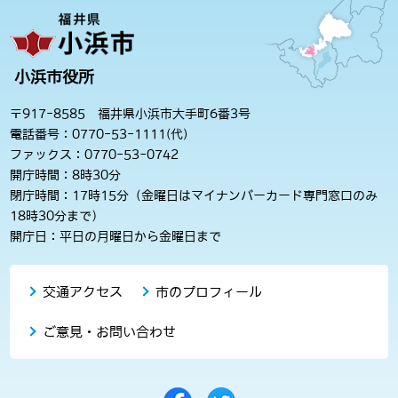
小浜市役所
〒917-8585 福井県小浜市大手町6番3号
電話番号：0770-53-1111(代)
ファックス：0770-53-0742
開庁時間：8時30分
閉庁時間：17時15分（金曜日はマイナンバーカード専門窓口のみ
18時30分まで）
開庁日：平日の月曜日から金曜日まで
交通アクセス
市のプロフィール
ご意見・お問い合わせ