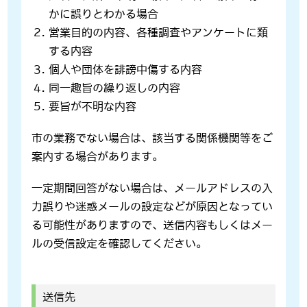
かに誤りとわかる場合
営業目的の内容、各種調査やアンケートに類
する内容
個人や団体を誹謗中傷する内容
同一趣旨の繰り返しの内容
要旨が不明な内容
市の業務でない場合は、該当する関係機関等をご
案内する場合があります。
一定期間回答がない場合は、メールアドレスの入
力誤りや迷惑メールの設定などが原因となってい
る可能性がありますので、送信内容もしくはメー
ルの受信設定を確認してください。
送信先