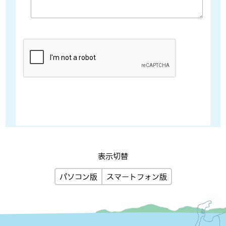
表示切替
パソコン版
スマートフォン版