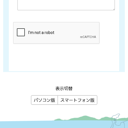
表示切替
パソコン版
スマートフォン版