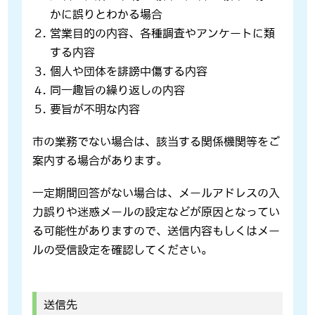
かに誤りとわかる場合
営業目的の内容、各種調査やアンケートに類
する内容
個人や団体を誹謗中傷する内容
同一趣旨の繰り返しの内容
要旨が不明な内容
市の業務でない場合は、該当する関係機関等をご
案内する場合があります。
一定期間回答がない場合は、メールアドレスの入
力誤りや迷惑メールの設定などが原因となってい
る可能性がありますので、送信内容もしくはメー
ルの受信設定を確認してください。
送信先