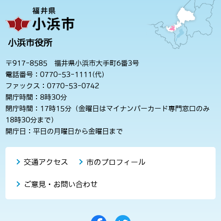
小浜市役所
〒917-8585 福井県小浜市大手町6番3号
電話番号：0770-53-1111(代)
ファックス：0770-53-0742
開庁時間：8時30分
閉庁時間：17時15分（金曜日はマイナンバーカード専門窓口のみ
18時30分まで）
開庁日：平日の月曜日から金曜日まで
交通アクセス
市のプロフィール
ご意見・お問い合わせ