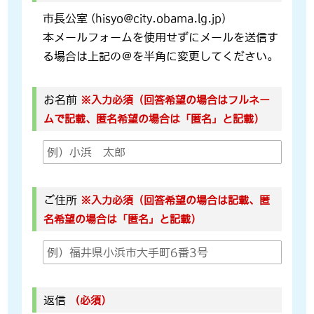
市長公室 (hisyo@city.obama.lg.jp)
本メールフォームを使用せずにメールを送信す
る場合は上記の＠を半角に変更してください。
お名前
※入力必須（回答希望の場合はフルネー
ムで記載、匿名希望の場合は「匿名」と記載）
ご住所
※入力必須（回答希望の場合は記載、匿
名希望の場合は「匿名」と記載）
返信
（必須）