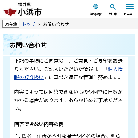
Language
検索
メニュー
トップ
お問い合わせ
現在地
お問い合わせ
下記の事項にご同意の上、ご意見・ご要望をお送
りください。ご記入いただいた情報は、「
個人情
報の取り扱い
」に基づき適正な管理に努めます。
内容によっては回答できないものや回答に日数が
かかる場合があります。あらかじめご了承くださ
い。
回答できない内容の例
氏名・住所が不明な場合や匿名の場合、明ら