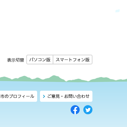
パソコン版
スマートフォン版
表示切替
市のプロフィール
ご意見・お問い合わせ