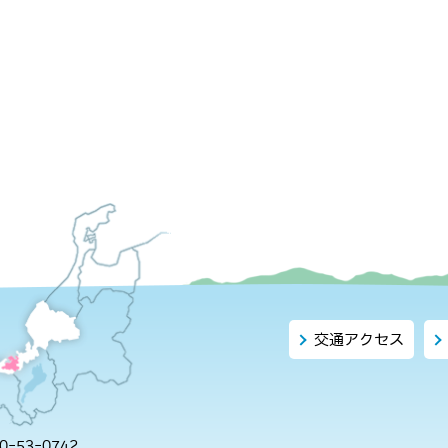
交通アクセス
-53-0742