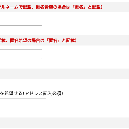
フルネームで記載、匿名希望の場合は「匿名」と記載）
記載、匿名希望の場合は「匿名」と記載）
を希望する(アドレス記入必須)