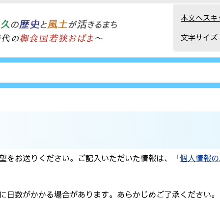
本文へスキ
文字サイズ
望をお送りください。ご記入いただいた情報は、「
個人情報の
に日数がかかる場合があります。あらかじめご了承ください。