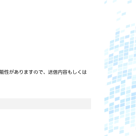
能性がありますので、送信内容もしくは