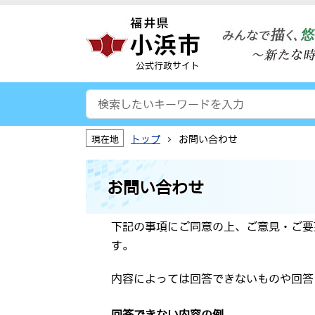
公式行政サイト
トップ
お問い合わせ
現在地
お問い合わせ
下記の事項にご同意の上、ご意見・ご要
す。
内容によっては回答できないものや回答
回答できない内容の例