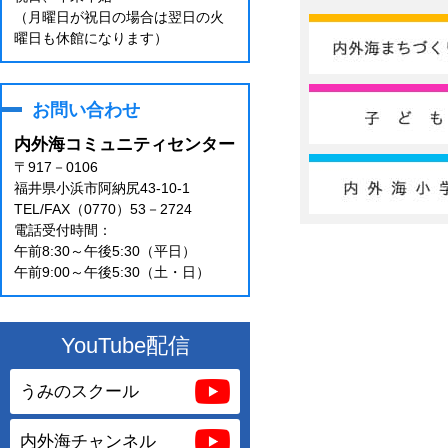
（月曜日が祝日の場合は翌日の火
曜日も休館になります）
お問い合わせ
内外海コミュニティセンター
〒917－0106
福井県小浜市阿納尻43-10-1
TEL/FAX（0770）53－2724
電話受付時間：
午前8:30～午後5:30（平日）
午前9:00～午後5:30（土・日）
YouTube配信
うみのスクール
内外海チャンネル