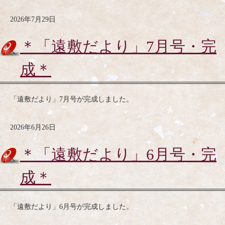
2026年7月29日
＊「遠敷だより」7月号・完
成＊
「遠敷だより」7月号が完成しました。
2026年6月26日
＊「遠敷だより」6月号・完
成＊
「遠敷だより」6月号が完成しました。