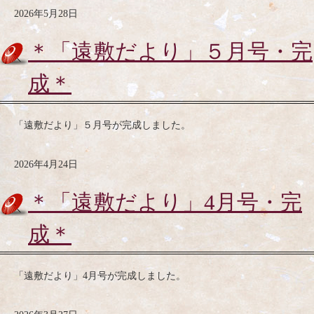
2026年5月28日
＊「遠敷だより」５月号・完
成＊
「遠敷だより」５月号が完成しました。
2026年4月24日
＊「遠敷だより」4月号・完
成＊
「遠敷だより」4月号が完成しました。