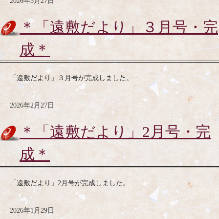
2026年3月27日
＊「遠敷だより」３月号・完
成＊
「遠敷だより」３月号が完成しました。
2026年2月27日
＊「遠敷だより」2月号・完
成＊
「遠敷だより」2月号が完成しました。
2026年1月29日