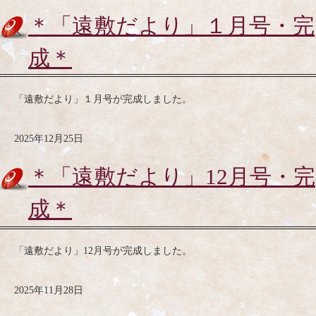
＊「遠敷だより」１月号・完
成＊
「遠敷だより」１月号が完成しました。
2025年12月25日
＊「遠敷だより」12月号・完
成＊
「遠敷だより」12月号が完成しました。
2025年11月28日