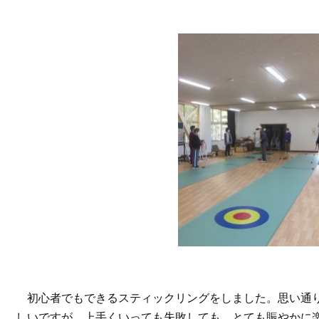
初心者でもできるスティックリングをしました。思い通
しいですが、上手くいっても失敗しても、とても賑やかに