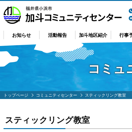
お知らせ
活動報告
加斗地区紹介
行事
コミュ
トップページ
コミュニティセンター
スティックリング教室
スティックリング教室