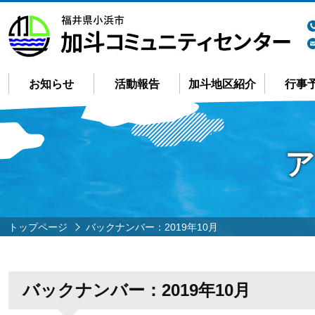
お知らせ
活動報告
加斗地区紹介
行事
ア
トップページ
バックナンバー：2019年10月
バックナンバー：2019年10月