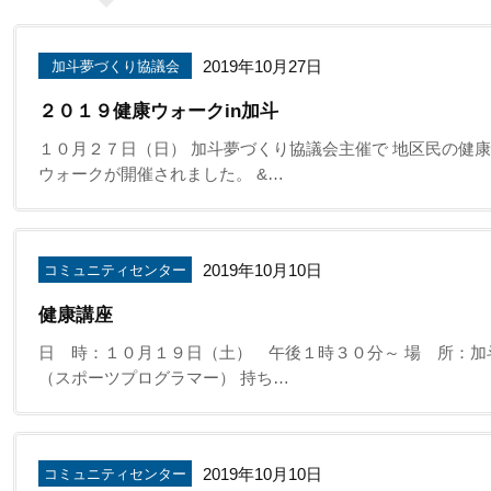
2019年10月27日
加斗夢づくり協議会
２０１９健康ウォークin加斗
１０月２７日（日） 加斗夢づくり協議会主催で 地区民の健
ウォークが開催されました。 &…
2019年10月10日
コミュニティセンター
健康講座
日 時：１０月１９日（土） 午後１時３０分～ 場 所：加
（スポーツプログラマー） 持ち…
2019年10月10日
コミュニティセンター