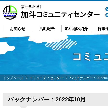
お知らせ
活動報告
加斗地区紹介
行事
コミュ
トップページ
コミュニティセンター
バックナンバー：2022年
バックナンバー：2022年10月