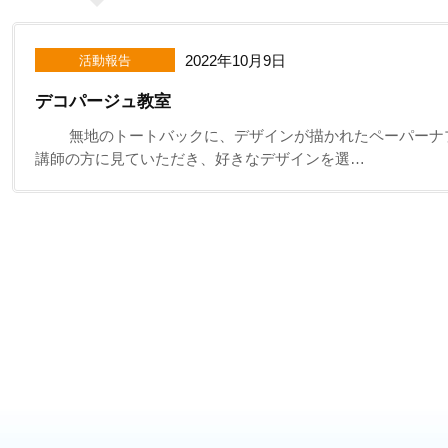
2022年10月9日
活動報告
デコパージュ教室
無地のトートバックに、デザインが描かれたペーパーナプ
講師の方に見ていただき、好きなデザインを選…