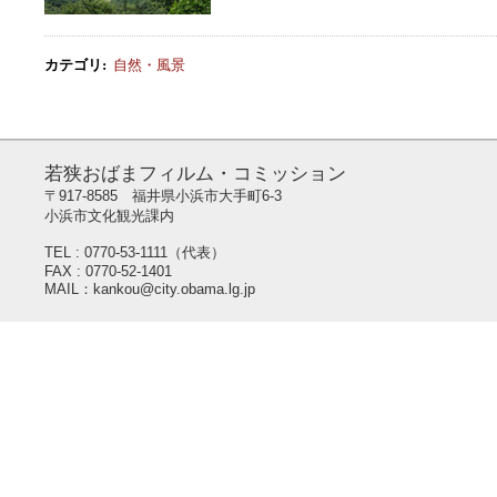
カテゴリ
:
自然・風景
若狭おばまフィルム・コミッション
〒917-8585 福井県小浜市大手町6-3
小浜市文化観光課内
TEL : 0770-53-1111（代表）
FAX : 0770-52-1401
MAIL：kankou@city.obama.lg.jp