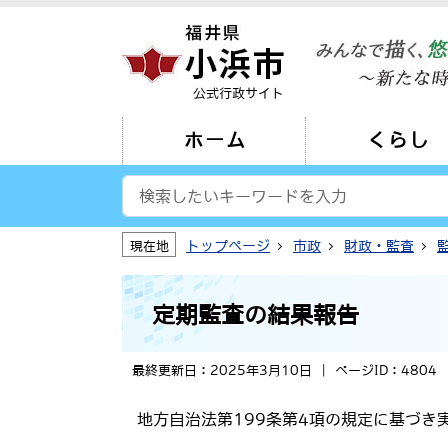
公式行政サイト
ホーム
くらし
トップページ
市政
財政・監査
現在地
定期監査の結果報告
最終更新日：2025年3月10日
ページID：4804
地方自治法第199条第4項の規定に基づき