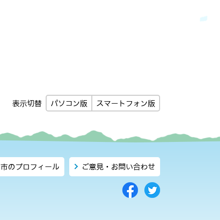
パソコン版
スマートフォン版
表示切替
市のプロフィール
ご意見・お問い合わせ