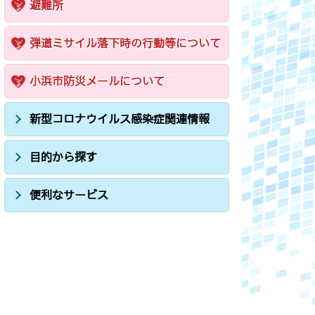
避難所
弾道ミサイル落下時の行動等について
小浜市防災メールについて
新型コロナウイルス感染症関連情報
目的から探す
便利なサービス