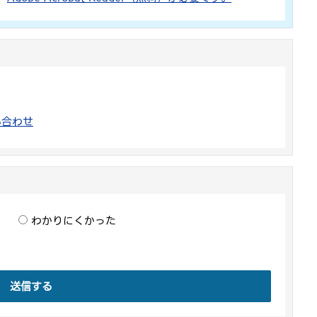
い合わせ
わかりにくかった
送信する