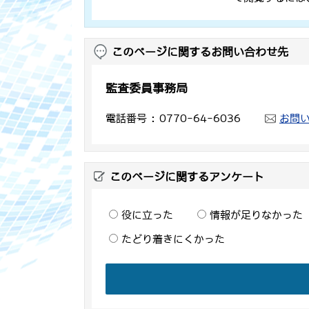
このページに関するお問い合わせ先
監査委員事務局
電話番号
0770-64-6036
お問
このページに関するアンケート
役に立った
情報が足りなかった
たどり着きにくかった