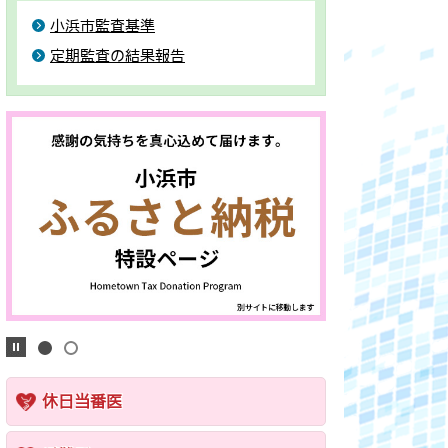
小浜市監査基準
定期監査の結果報告
休日当番医