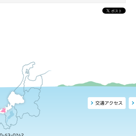
交通アクセス
-53-0742