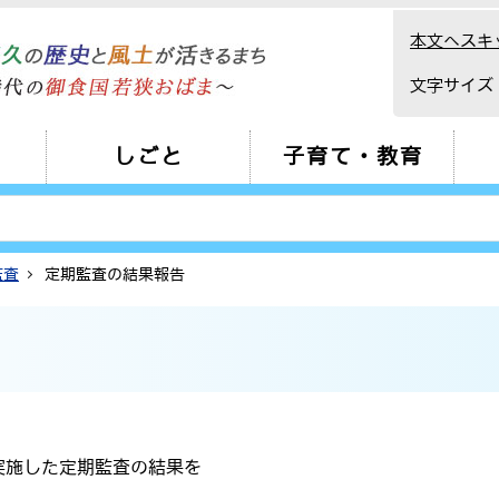
本文へスキ
文字サイズ
しごと
子育て・教育
監査
定期監査の結果報告
実施した定期監査の結果を