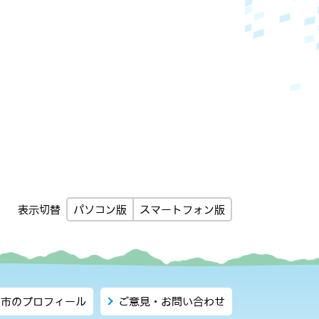
パソコン版
スマートフォン版
表示切替
市のプロフィール
ご意見・お問い合わせ