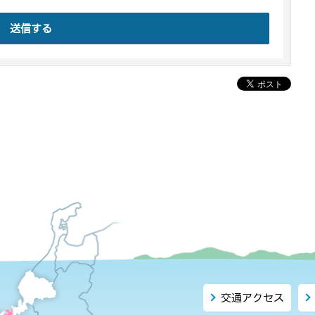
送信する
交通アクセス