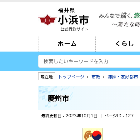
公式行政サイト
ホーム
くらし
トップページ
市政
姉妹・友好都市
現在地
慶州市
最終更新日：2023年10月1日
ページID：127