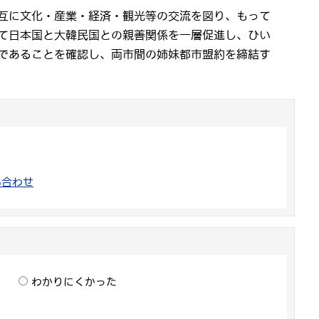
互に文化・産業・経済・観光等の交流を図り、もって
て日本国と大韓民国との親善関係を一層促進し、ひい
であることを確認し、両市間の姉妹都市盟約を締結す
い合わせ
わかりにくかった