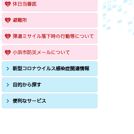
休日当番医
避難所
弾道ミサイル落下時の行動等について
小浜市防災メールについて
新型コロナウイルス感染症関連情報
目的から探す
便利なサービス