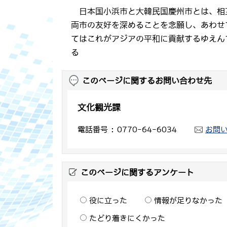
日本国小浜市と大韓民国慶州市とは、相
両市の友好を深めることを念願し、あわせ
てはこれがアジアの平和に貢献するゆえん
る
このページに関するお問い合わせ先
文化観光課
電話番号
0770-64-6034
お問
このページに関するアンケート
役に立った
情報が足りなかった
たどり着きにくかった