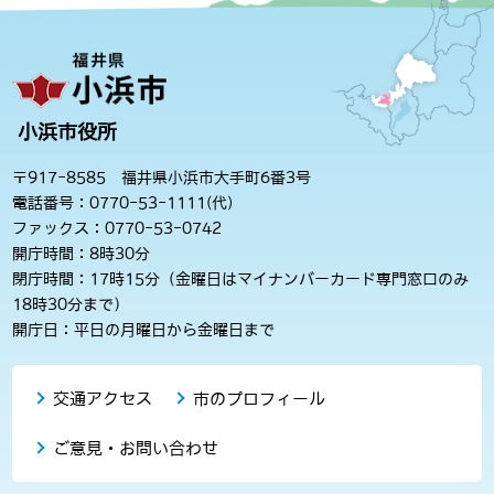
小浜市役所
〒917-8585 福井県小浜市大手町6番3号
電話番号：0770-53-1111(代)
ファックス：0770-53-0742
開庁時間：8時30分
閉庁時間：17時15分（金曜日はマイナンバーカード専門窓口のみ
18時30分まで）
開庁日：平日の月曜日から金曜日まで
交通アクセス
市のプロフィール
ご意見・お問い合わせ