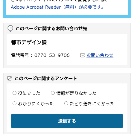
Adobe Acrobat Reader（無料）が必要です。
このページに関するお問い合わせ先
都市デザイン課
電話番号
0770-53-9706
お問い合わせ
このページに関するアンケート
役に立った
情報が足りなかった
わかりにくかった
たどり着きにくかった
送信する