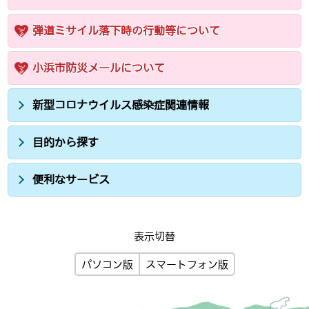
弾道ミサイル落下時の行動等について
小浜市防災メールについて
新型コロナウイルス感染症関連情報
目的から探す
便利なサービス
表示切替
パソコン版
スマートフォン版