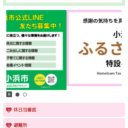
休日当番医
避難所