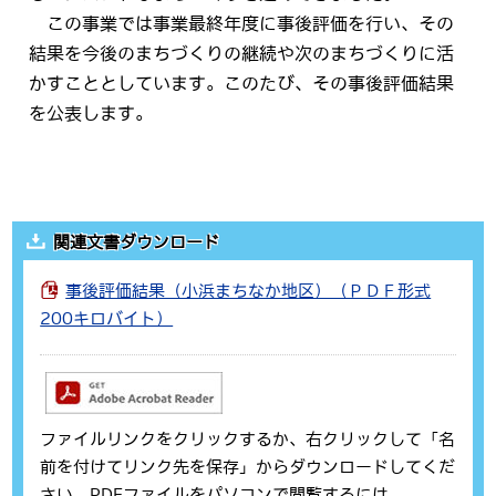
この事業では事業最終年度に事後評価を行い、その
結果を今後のまちづくりの継続や次のまちづくりに活
かすこととしています。このたび、その事後評価結果
を公表します。
関連文書ダウンロード
事後評価結果（小浜まちなか地区）（ＰＤＦ形式
200キロバイト）
ファイルリンクをクリックするか、右クリックして「名
前を付けてリンク先を保存」からダウンロードしてくだ
さい。PDFファイルをパソコンで閲覧するには、