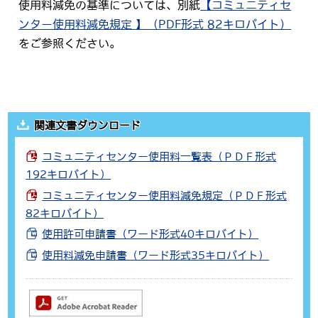
使用料減免の基準については、別紙
【コミュニティセ
ンター使用料減免規定 】（PDF形式 82キロバイト）
をご参照ください。
関連文書ダウンロード
コミュニティセンター使用料一覧表（ＰＤＦ形式
192キロバイト）
コミュニティセンター使用料減免規定（ＰＤＦ形式
82キロバイト）
使用許可申請書（ワード形式40キロバイト）
使用料減免申請書（ワード形式35キロバイト）