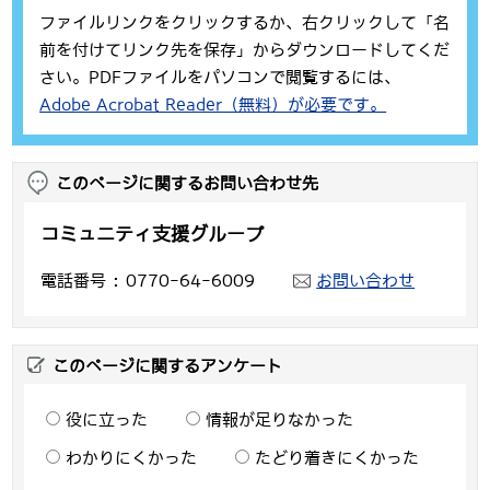
ファイルリンクをクリックするか、右クリックして「名
前を付けてリンク先を保存」からダウンロードしてくだ
さい。PDFファイルをパソコンで閲覧するには、
Adobe Acrobat Reader（無料）が必要です。
このページに関するお問い合わせ先
コミュニティ支援グループ
電話番号
0770-64-6009
お問い合わせ
このページに関するアンケート
役に立った
情報が足りなかった
わかりにくかった
たどり着きにくかった