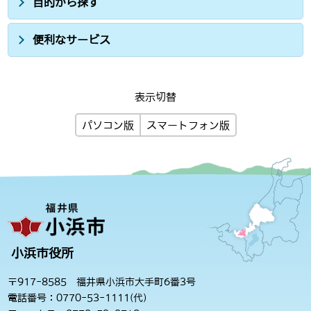
目的から探す
便利なサービス
表示切替
パソコン版
スマートフォン版
小浜市役所
〒917-8585 福井県小浜市大手町6番3号
電話番号：0770-53-1111(代)