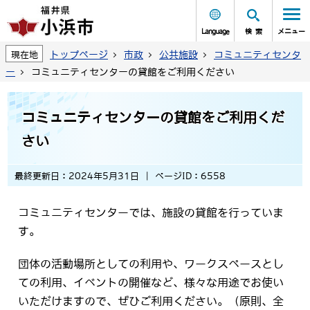
Language
検索
メニュー
トップページ
市政
公共施設
コミュニティセンタ
現在地
ー
コミュニティセンターの貸館をご利用ください
コミュニティセンターの貸館をご利用くだ
さい
最終更新日：2024年5月31日
ページID：6558
コミュニティセンターでは、施設の貸館を行っていま
す。
団体の活動場所としての利用や、ワークスペースとし
ての利用、イベントの開催など、様々な用途でお使い
いただけますので、ぜひご利用ください。（原則、全