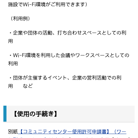
施設でWi-Fi環境がご利用できます）
（利用例）
・企業や団体の活動、打ち合わせスペースとしての利
用
・Wi-Fi環境を利用した会議やワークスペースとしての
利用
・団体が主催するイベント、企業の営利活動での利
用 など
【使用の手続き】
別紙
【コミュニティセンター使用許可申請書】（ワー