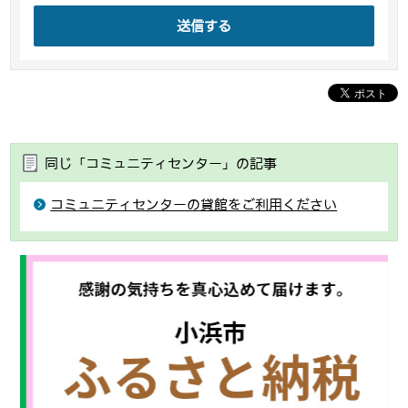
送信する
同じ「コミュニティセンター」の記事
コミュニティセンターの貸館をご利用ください