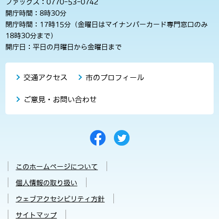
ファックス：0770-53-0742
開庁時間：8時30分
閉庁時間：17時15分（金曜日はマイナンバーカード専門窓口のみ
18時30分まで）
開庁日：平日の月曜日から金曜日まで
交通アクセス
市のプロフィール
ご意見・お問い合わせ
このホームページについて
個人情報の取り扱い
ウェブアクセシビリティ方針
サイトマップ