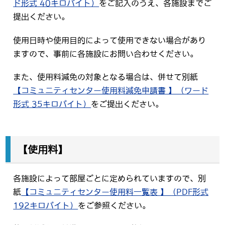
ド形式 40キロバイト）
をご記入のうえ、各施設までご
提出ください。
使用日時や使用目的によって使用できない場合があり
ますので、事前に各施設にお問い合わせください。
また、使用料減免の対象となる場合は、併せて別紙
【コミュニティセンター使用料減免申請書 】（ワード
形式 35キロバイト）
をご提出ください。
【使用料】
各施設によって部屋ごとに定められていますので、別
紙
【コミュニティセンター使用料一覧表 】（PDF形式
192キロバイト）
をご参照ください。