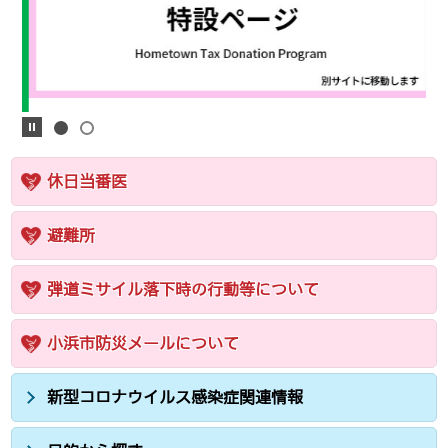
休日当番医
避難所
弾道ミサイル落下時の行動等について
小浜市防災メールについて
新型コロナウイルス感染症関連情報