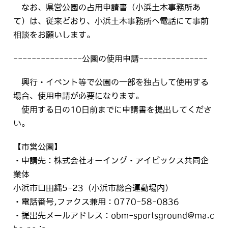
なお、県営公園の占用申請書（小浜土木事務所あ
て）は、従来どおり、小浜土木事務所へ電話にて事前
相談をお願いします。
---------------公園の使用申請---------------
興行・イベント等で公園の一部を独占して使用する
場合、使用申請が必要になります。
使用する日の10日前までに申請書を提出してくださ
い。
【市営公園】
・申請先：株式会社オーイング・アイビックス共同企
業体
小浜市口田縄5-23（小浜市総合運動場内）
・電話番号,ファクス兼用：0770-58-0836
・提出先メールアドレス：obm-sportsground@ma.c