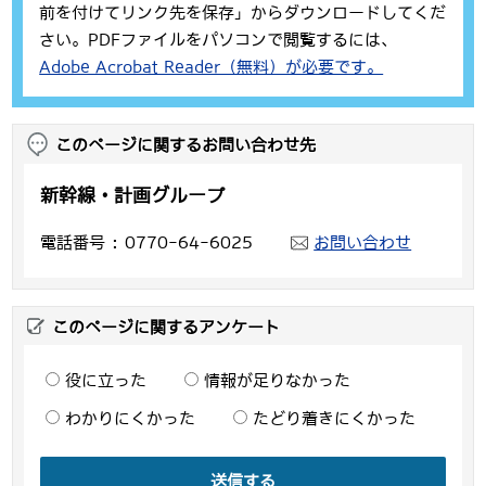
前を付けてリンク先を保存」からダウンロードしてくだ
さい。PDFファイルをパソコンで閲覧するには、
Adobe Acrobat Reader（無料）が必要です。
このページに関するお問い合わせ先
新幹線・計画グループ
電話番号
0770-64-6025
お問い合わせ
このページに関するアンケート
役に立った
情報が足りなかった
わかりにくかった
たどり着きにくかった
送信する