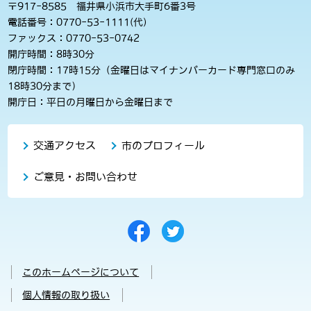
〒917-8585 福井県小浜市大手町6番3号
電話番号：0770-53-1111(代)
ファックス：0770-53-0742
開庁時間：8時30分
閉庁時間：17時15分（金曜日はマイナンバーカード専門窓口のみ
18時30分まで）
開庁日：平日の月曜日から金曜日まで
交通アクセス
市のプロフィール
ご意見・お問い合わせ
このホームページについて
個人情報の取り扱い