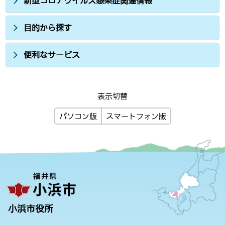
新型コロナウイルス感染症関連情報
目的から探す
便利なサービス
表示切替
パソコン版
スマートフォン版
小浜市役所