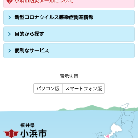
小浜市防災メールについて
新型コロナウイルス感染症関連情報
目的から探す
便利なサービス
表示切替
パソコン版
スマートフォン版