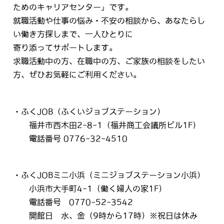
ためのキャリアセンター」です。
就職活動や仕事の悩み・不安の相談から、あなたらし
い働き方探しまで、一人ひとりに
寄り添ってサポートします。
求職活動中の方、在職中の方、ご家族の相談をしたい
方、ぜひお気軽にご利用ください。
・ふくJOB（ふくいジョブステーション）
福井市西木田2-8-1（福井商工会議所ビル1F）
電話番号 0776-32-4510
・ふくJOBミニ小浜（ミニジョブステーション小浜）
小浜市大手町4-1（働く婦人の家1F）
電話番号 0770-52-3542
開館日 水、金（9時から17時）※祝日は休み