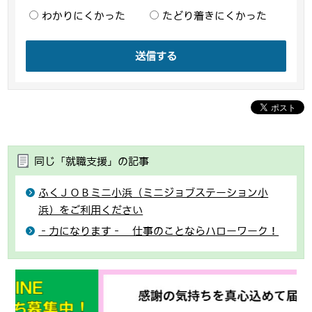
わかりにくかった
たどり着きにくかった
送信する
同じ「就職支援」の記事
ふくＪＯＢミニ小浜（ミニジョブステーション小
浜）をご利用ください
‐力になります‐ 仕事のことならハローワーク！