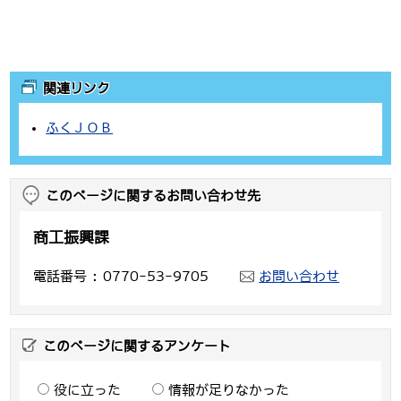
関連リンク
ふくＪＯＢ
このページに関するお問い合わせ先
商工振興課
電話番号
0770-53-9705
お問い合わせ
このページに関するアンケート
役に立った
情報が足りなかった