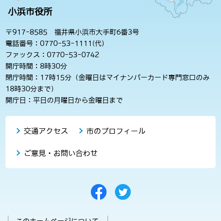
小浜市役所
〒917-8585 福井県小浜市大手町6番3号
電話番号：0770-53-1111(代)
ファックス：0770-53-0742
開庁時間：8時30分
閉庁時間：17時15分（金曜日はマイナンバーカード専門窓口のみ
18時30分まで）
開庁日：平日の月曜日から金曜日まで
交通アクセス
市のプロフィール
ご意見・お問い合わせ
このホームページについて