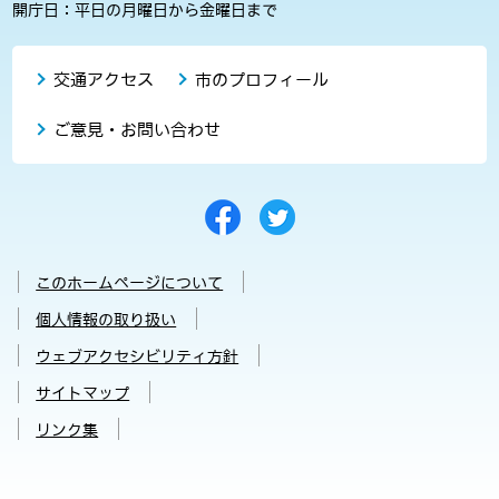
開庁日：平日の月曜日から金曜日まで
交通アクセス
市のプロフィール
ご意見・お問い合わせ
このホームページについて
個人情報の取り扱い
ウェブアクセシビリティ方針
サイトマップ
リンク集