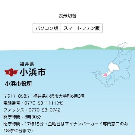
表示切替
パソコン版
スマートフォン版
小浜市役所
〒917-8585 福井県小浜市大手町6番3号
電話番号：0770-53-1111(代)
ファックス：0770-53-0742
開庁時間：8時30分
閉庁時間：17時15分（金曜日はマイナンバーカード専門窓口のみ
18時30分まで）