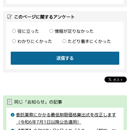
このページに関するアンケート
役に立った
情報が足りなかった
わかりにくかった
たどり着きにくかった
送信する
同じ「お知らせ」の記事
委託業務にかかる最低制限価格算出式を改正します
（令和6年7月1日以降公告適用）