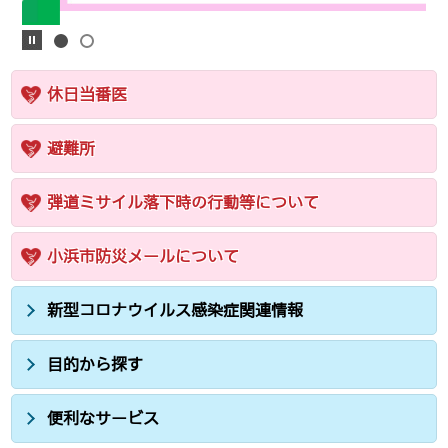
休日当番医
避難所
弾道ミサイル落下時の行動等について
小浜市防災メールについて
新型コロナウイルス感染症関連情報
目的から探す
便利なサービス