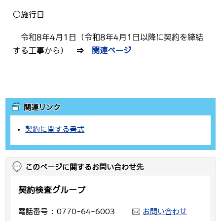
○施行日
令和8年4月1日（令和8年4月1日以降に契約を締結
する工事から）
⇒
関連ページ
関連リンク
契約に関する書式
このページに関するお問い合わせ先
契約検査グループ
電話番号
0770-64-6003
お問い合わせ