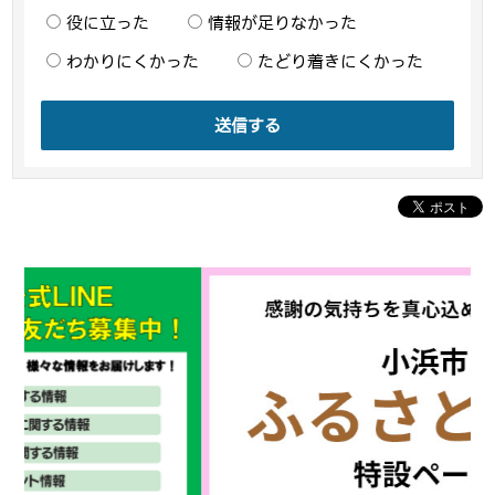
役に立った
情報が足りなかった
わかりにくかった
たどり着きにくかった
送信する