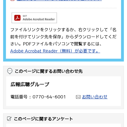
ファイルリンクをクリックするか、右クリックして「名
前を付けてリンク先を保存」からダウンロードしてくだ
さい。PDFファイルをパソコンで閲覧するには、
Adobe Acrobat Reader（無料）が必要です。
このページに関するお問い合わせ先
広報広聴グループ
電話番号
0770-64-6001
お問い合わせ
このページに関するアンケート