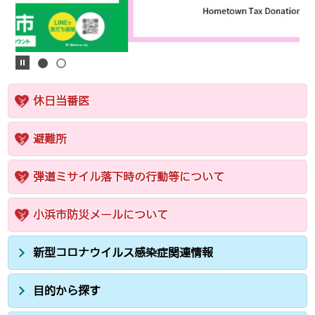
休日当番医
避難所
弾道ミサイル落下時の行動等について
小浜市防災メールについて
新型コロナウイルス感染症関連情報
目的から探す