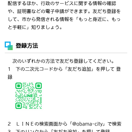
配信するほか、行政のサービスに関する情報の確認
や、証明書などの電子申請ができます。友だち登録を
して、市から発信される情報を「もっと身近に、もっ
と手軽に」知りましょう。
登録方法
次のいずれかの方法で友だち登録してください。
1 下の二次元コードから「友だち追加」を押して 登
録
2 ＬＩＮＥの検索画面から「@obama-city」で検索
3 下のリンクから「友だち追加」を押して登録