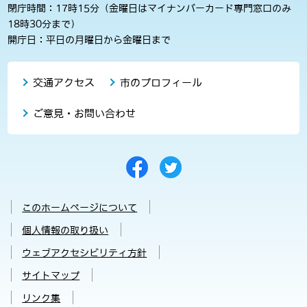
閉庁時間：17時15分（金曜日はマイナンバーカード専門窓口のみ
18時30分まで）
開庁日：平日の月曜日から金曜日まで
交通アクセス
市のプロフィール
ご意見・お問い合わせ
このホームページについて
個人情報の取り扱い
ウェブアクセシビリティ方針
サイトマップ
リンク集