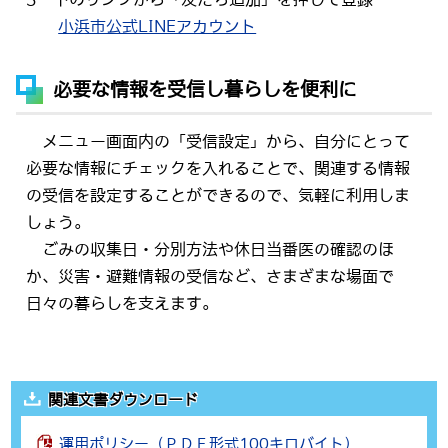
小浜市公式LINEアカウント
必要な情報を受信し暮らしを便利に
メニュー画面内の「受信設定」から、自分にとって
必要な情報にチェックを入れることで、関連する情報
の受信を設定することができるので、気軽に利用しま
しょう。
ごみの収集日・分別方法や休日当番医の確認のほ
か、災害・避難情報の受信など、さまざまな場面で
日々の暮らしを支えます。
関連文書ダウンロード
運用ポリシー（ＰＤＦ形式100キロバイト）