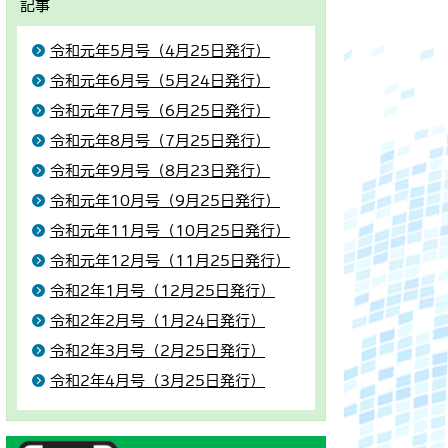
記事
令和元年5月号（4月25日発行）
令和元年6月号（5月24日発行）
令和元年7月号（6月25日発行）
令和元年8月号（7月25日発行）
令和元年9月号（8月23日発行）
令和元年10月号（9月25日発行）
令和元年11月号（10月25日発行）
令和元年12月号（11月25日発行）
令和2年1月号（12月25日発行）
令和2年2月号（1月24日発行）
令和2年3月号（2月25日発行）
令和2年4月号（3月25日発行）