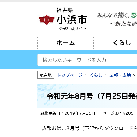
公式行政サイト
ホーム
くらし
トップページ
くらし
広報・広聴
現在地
令和元年8月号（7月25日発
最終更新日：2019年7月25日
ページID：4206
広報おばま8月号（下記からダウンロード