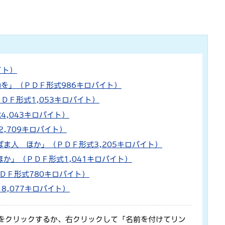
イト）
動を」（ＰＤＦ形式986キロバイト）
ＤＦ形式1,053キロバイト）
4,043キロバイト）
2,709キロバイト）
ばま人 ほか」（ＰＤＦ形式3,205キロバイト）
ほか」（ＰＤＦ形式1,041キロバイト）
ＤＦ形式780キロバイト）
8,077キロバイト）
をクリックするか、右クリックして「名前を付けてリン