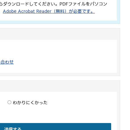
らダウンロードしてください。PDFファイルをパソコン
、
Adobe Acrobat Reader（無料）が必要です。
い合わせ
わかりにくかった
送信する