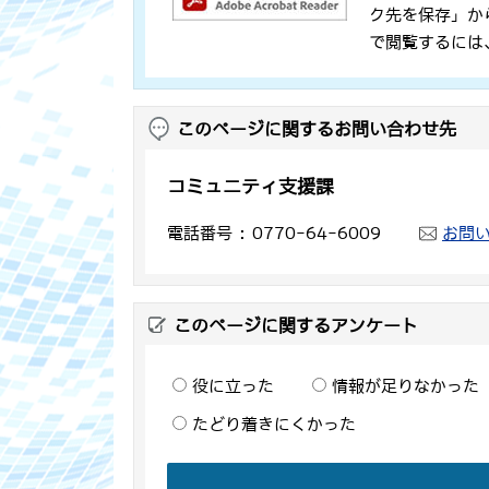
ク先を保存」か
で閲覧するには
このページに関するお問い合わせ先
コミュニティ支援課
電話番号
0770-64-6009
お問
このページに関するアンケート
役に立った
情報が足りなかった
たどり着きにくかった