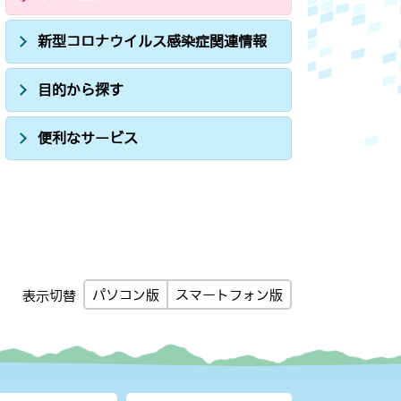
新型コロナウイルス感染症関連情報
目的から探す
便利なサービス
パソコン版
スマートフォン版
表示切替