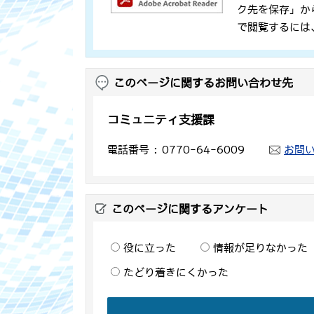
ク先を保存」か
で閲覧するには
このページに関するお問い合わせ先
コミュニティ支援課
電話番号
0770-64-6009
お問
このページに関するアンケート
役に立った
情報が足りなかった
たどり着きにくかった