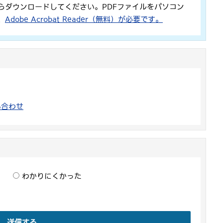
らダウンロードしてください。PDFファイルをパソコン
、
Adobe Acrobat Reader（無料）が必要です。
い合わせ
わかりにくかった
送信する