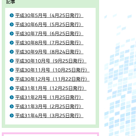
記事
平成30年5月号（4月25日発行）
平成30年6月号（5月25日発行）
平成30年7月号（6月25日発行）
平成30年8月号（7月25日発行）
平成30年9月号（8月24日発行）
平成30年10月号（9月25日発行）
平成30年11月号（10月25日発行）
平成30年12月号（11月22日発行）
平成31年1月号（12月25日発行）
平成31年2月号（1月25日発行）
平成31年3月号（2月25日発行）
平成31年4月号（3月25日発行）