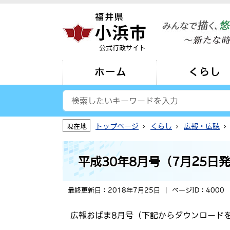
公式行政サイト
ホーム
くらし
トップページ
くらし
広報・広聴
現在地
平成30年8月号（7月25日
最終更新日：2018年7月25日
ページID：4000
広報おばま8月号（下記からダウンロード