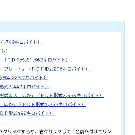
4,749キロバイト）
イト）
」（ＰＤＦ形式1,562キロバイト）
ープレート」（ＰＤＦ形式296キロバイト）
式4,223キロバイト）
形式2,442キロバイト）
！おばま人 ほか」（ＰＤＦ形式2,939キロバイト）
 ほか」（ＰＤＦ形式1,252キロバイト）
ＤＦ形式492キロバイト）
をクリックするか、右クリックして「名前を付けてリン