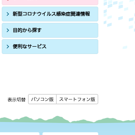
新型コロナウイルス感染症関連情報
目的から探す
便利なサービス
パソコン版
スマートフォン版
表示切替