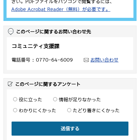
さい。PDFファイルをパソコンで閲覧するには、
Adobe Acrobat Reader（無料）が必要です。
このページに関するお問い合わせ先
コミュニティ支援課
電話番号
0770-64-6009
お問い合わせ
このページに関するアンケート
役に立った
情報が足りなかった
わかりにくかった
たどり着きにくかった
送信する