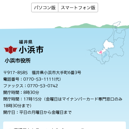
パソコン版
スマートフォン版
小浜市役所
〒917-8585 福井県小浜市大手町6番3号
電話番号：0770-53-1111(代)
ファックス：0770-53-0742
開庁時間：8時30分
閉庁時間：17時15分（金曜日はマイナンバーカード専門窓口のみ
18時30分まで）
開庁日：平日の月曜日から金曜日まで