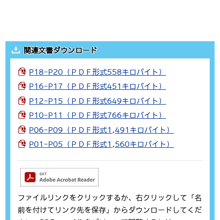
関連文書ダウンロード
P18-P20（ＰＤＦ形式558キロバイト）
P16-P17（ＰＤＦ形式451キロバイト）
P12-P15（ＰＤＦ形式649キロバイト）
P10-P11（ＰＤＦ形式766キロバイト）
P06-P09（ＰＤＦ形式1,491キロバイト）
P01-P05（ＰＤＦ形式1,560キロバイト）
ファイルリンクをクリックするか、右クリックして「名
前を付けてリンク先を保存」からダウンロードしてくだ