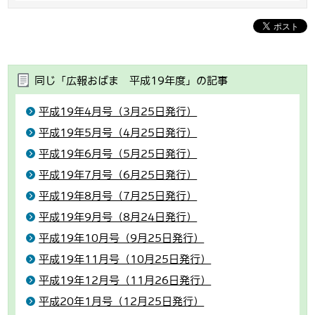
同じ「広報おばま 平成19年度」の記事
平成19年4月号（3月25日発行）
平成19年5月号（4月25日発行）
平成19年6月号（5月25日発行）
平成19年7月号（6月25日発行）
平成19年8月号（7月25日発行）
平成19年9月号（8月24日発行）
平成19年10月号（9月25日発行）
平成19年11月号（10月25日発行）
平成19年12月号（11月26日発行）
平成20年1月号（12月25日発行）