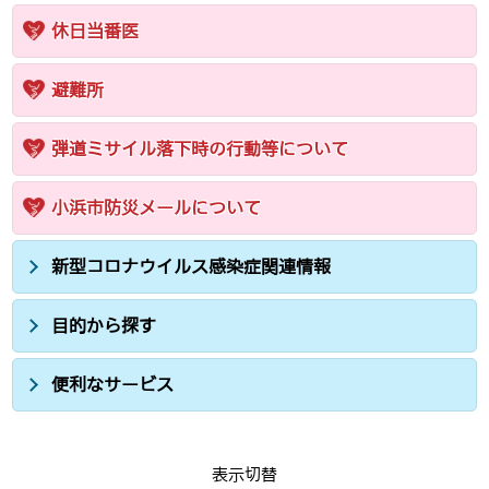
休日当番医
避難所
弾道ミサイル落下時の行動等について
小浜市防災メールについて
新型コロナウイルス感染症関連情報
目的から探す
便利なサービス
表示切替