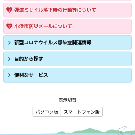
弾道ミサイル落下時の行動等について
小浜市防災メールについて
新型コロナウイルス感染症関連情報
目的から探す
便利なサービス
表示切替
パソコン版
スマートフォン版