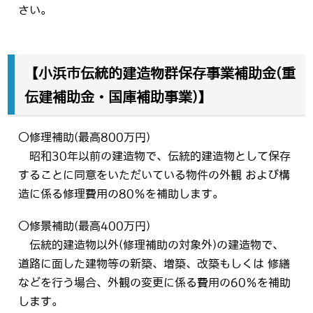
さい。
【小浜市伝統的建造物群保存事業補助金(重
伝建補助金・国庫補助事業)】
〇修理補助(最高800万円)
昭和30年以前の建造物で、伝統的建造物として保存
することに同意をいただいている物件の外観 および構
造に係る修理費用の80％を補助します。
〇修景補助(最高400万円)
伝統的建造物以外(修理補助の対象外)の建造物で、
道路に面した建物等の新築、増築、改築もしくは 修繕
などを行う場合、外観の変更に係る費用の60％を補助
します。