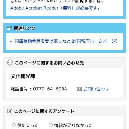
さい。PDFファイルをパソコンで閲覧するには、
Adobe Acrobat Reader（無料）が必要です。
関連リンク
国庫補助金等を受け取ったとき(国税庁ホームページ)
このページに関するお問い合わせ先
文化観光課
電話番号
0770-64-6034
お問い合わせ
このページに関するアンケート
役に立った
情報が足りなかった