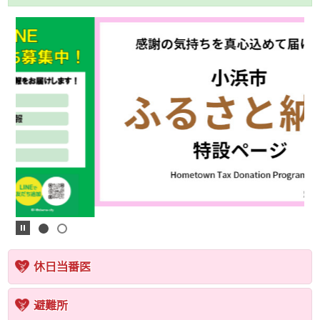
休日当番医
避難所