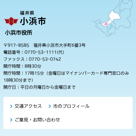
小浜市役所
〒917-8585 福井県小浜市大手町6番3号
電話番号：0770-53-1111(代)
ファックス：0770-53-0742
開庁時間：8時30分
閉庁時間：17時15分（金曜日はマイナンバーカード専門窓口のみ
18時30分まで）
開庁日：平日の月曜日から金曜日まで
交通アクセス
市のプロフィール
ご意見・お問い合わせ