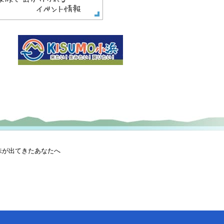
味が出てきたあなたへ