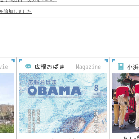
を追加しました