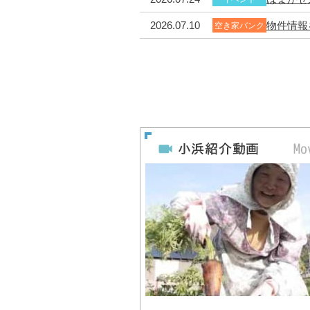
2026.07.10
物件情報
空き家バンク