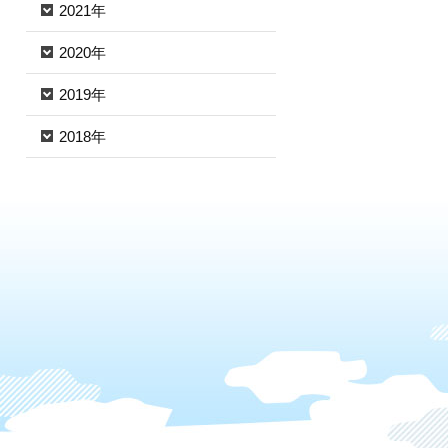
2021年
2020年
2019年
2018年