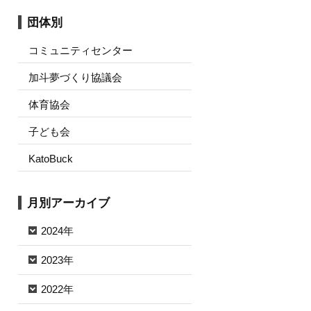
団体別
コミュニティセンター
加斗夢づくり協議会
体育協会
子ども会
KatoBuck
月別アーカイブ
2024年
2023年
2022年