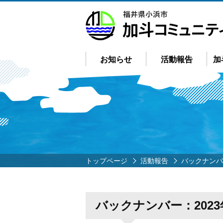
お知らせ
活動報告
加
トップページ
活動報告
バックナンバー
バックナンバー：2023