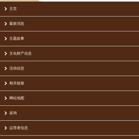
主页
最新消息
主题故事
文化财产信息
活动信息
相关链接
网站地图
咨询
运营者信息