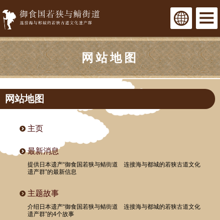
网站地图
网站地图
主页
最新消息
提供日本遗产“御食国若狭与鲭街道 连接海与都城的若狭古道文化
遗产群”的最新信息
主题故事
介绍日本遗产“御食国若狭与鲭街道 连接海与都城的若狭古道文化
遗产群”的4个故事