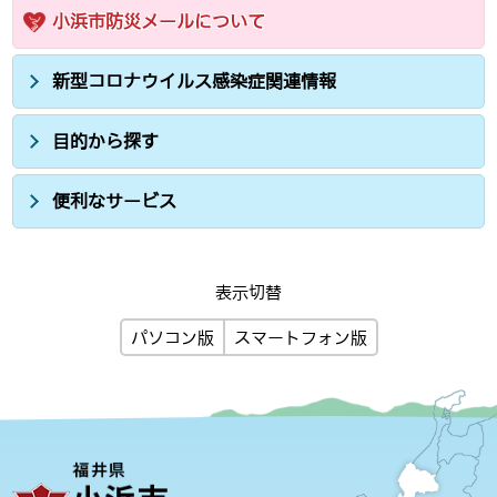
小浜市防災メールについて
新型コロナウイルス感染症関連情報
目的から探す
便利なサービス
表示切替
パソコン版
スマートフォン版