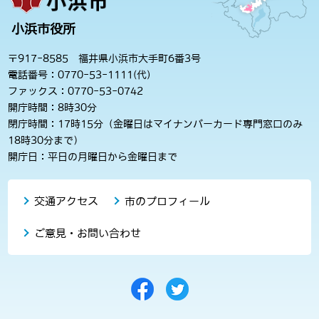
小浜市役所
〒917-8585 福井県小浜市大手町6番3号
電話番号：0770-53-1111(代)
ファックス：0770-53-0742
開庁時間：8時30分
閉庁時間：17時15分（金曜日はマイナンバーカード専門窓口のみ
18時30分まで）
開庁日：平日の月曜日から金曜日まで
交通アクセス
市のプロフィール
ご意見・お問い合わせ