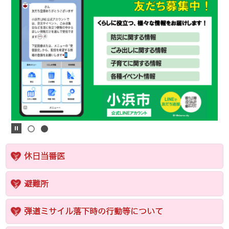
休日当番医
避難所
弾道ミサイル落下時の行動等について