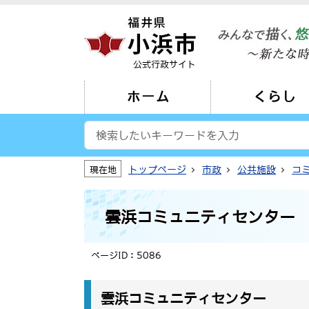
公式行政サイト
ホーム
くらし
トップページ
市政
公共施設
コ
現在地
雲浜コミュニティセンター
ページID：5086
雲浜コミュニティセンター