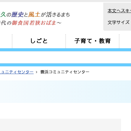
本文へスキ
文字サイズ
しごと
子育て・教育
ミュニティセンター
雲浜コミュニティセンター