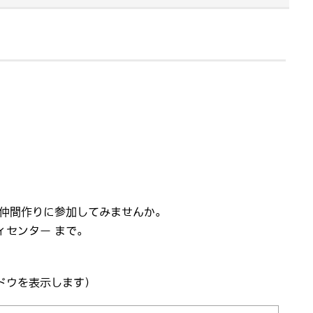
仲間作りに参加してみませんか。
センター まで。
ドウを表示します）