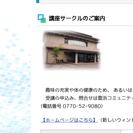
講座サークルのご案内
趣味の充実や体の健康のため、 あるいは
受講の申込み、問合せは雲浜コミュニティ
(電話番号 0770-52-9080)
【ホームページはこちら】
（新しいウィン